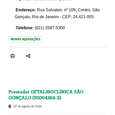
Endereço:
Rua Salvatori, nº 109, Centro, São
Gonçalo, Rio de Janeiro - CEP: 24.421-005
Telefone:
(021)
3587-5300
NOVAS AQUISIÇÕES
Prestador OFTALMOCLÍNICA SÃO
GONÇALO (55004164-2)
07 de Agosto de 2020