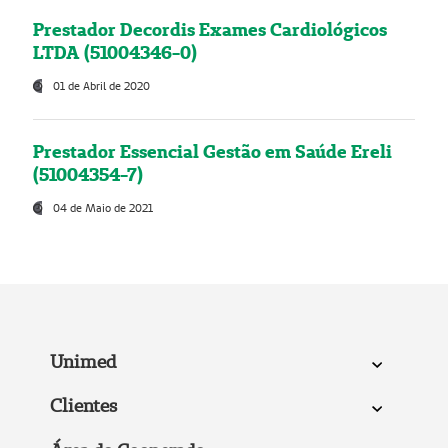
Prestador Decordis Exames Cardiológicos
LTDA (51004346-0)
01 de Abril de 2020
Prestador Essencial Gestão em Saúde Ereli
(51004354-7)
04 de Maio de 2021
Unimed
Clientes