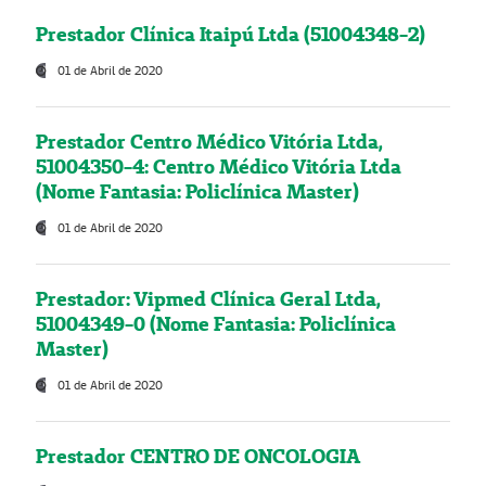
Prestador Clínica Itaipú Ltda (51004348-2)
01 de Abril de 2020
Prestador Centro Médico Vitória Ltda,
51004350-4: Centro Médico Vitória Ltda
(Nome Fantasia: Policlínica Master)
01 de Abril de 2020
Prestador: Vipmed Clínica Geral Ltda,
51004349-0 (Nome Fantasia: Policlínica
Master)
01 de Abril de 2020
Prestador CENTRO DE ONCOLOGIA