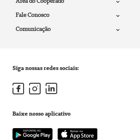
Área do Cooperado
Fale Conosco
Comunicação
Siga nossas redes sociais:
Baixe nosso aplicativo