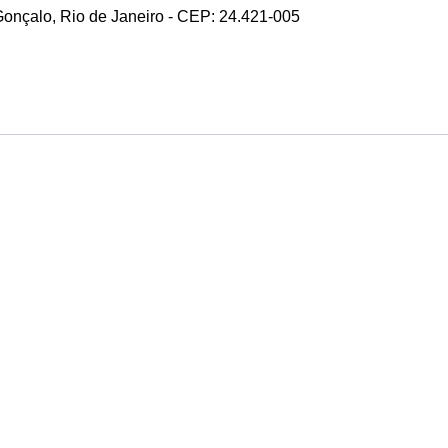
 Gonçalo, Rio de Janeiro - CEP: 24.421-005