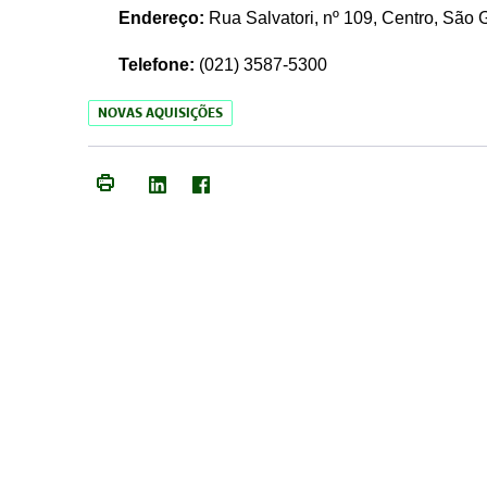
Endereço:
Rua Salvatori, nº 109, Centro, São
Telefone:
(021)
3587-5300
NOVAS AQUISIÇÕES