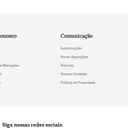
Conosco
Comunicação
Substituições
Novas Aquisições
de Marcações
Notícias
o
Nossas Unidades
a
Política de Privacidade
Siga nossas redes sociais: