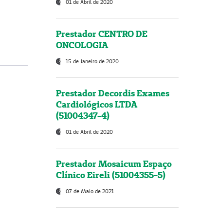
01 de Abril de 2020
Prestador CENTRO DE
ONCOLOGIA
15 de Janeiro de 2020
Prestador Decordis Exames
Cardiológicos LTDA
(51004347-4)
01 de Abril de 2020
Prestador Mosaicum Espaço
Clínico Eireli (51004355-5)
07 de Maio de 2021