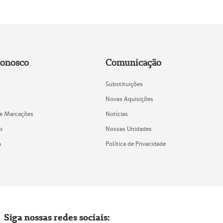
Conosco
Comunicação
Substituições
Novas Aquisições
de Marcações
Notícias
o
Nossas Unidades
a
Política de Privacidade
Siga nossas redes sociais: