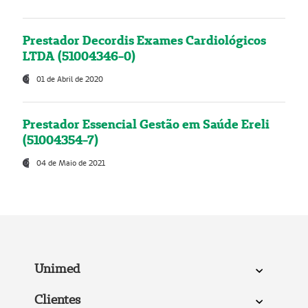
Prestador Decordis Exames Cardiológicos
LTDA (51004346-0)
01 de Abril de 2020
Prestador Essencial Gestão em Saúde Ereli
(51004354-7)
04 de Maio de 2021
Unimed
Clientes