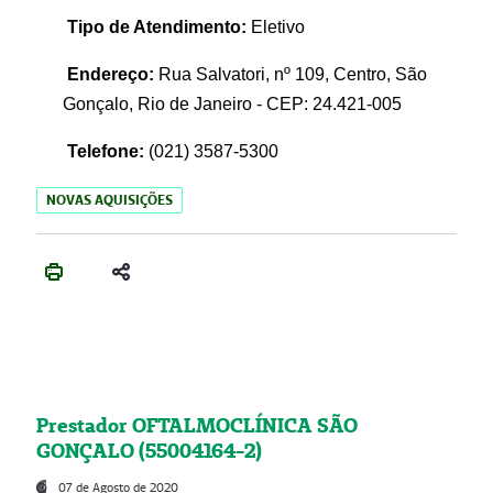
Tipo de Atendimento:
Eletivo
Endereço:
Rua Salvatori, nº 109, Centro, São
Gonçalo, Rio de Janeiro - CEP: 24.421-005
Telefone:
(021)
3587-5300
NOVAS AQUISIÇÕES
Prestador OFTALMOCLÍNICA SÃO
GONÇALO (55004164-2)
07 de Agosto de 2020