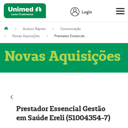
Login
Acesso Rápido
Comunicação
Novas Aquisições
Prestador Essencial Gestão em Saúde Ereli (51004354-7)
Novas Aquisições
Prestador Essencial Gestão
em Saúde Ereli (51004354-7)