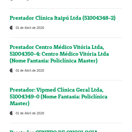
Prestador Clínica Itaipú Ltda (51004348-2)
01 de Abril de 2020
Prestador Centro Médico Vitória Ltda,
51004350-4: Centro Médico Vitória Ltda
(Nome Fantasia: Policlínica Master)
01 de Abril de 2020
Prestador: Vipmed Clínica Geral Ltda,
51004349-0 (Nome Fantasia: Policlínica
Master)
01 de Abril de 2020