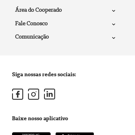
Área do Cooperado
Fale Conosco
Comunicação
Siga nossas redes sociais:
Baixe nosso aplicativo