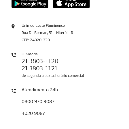
Unimed Leste Fluminense
Rua Dr. Borman, 51 - Niterói - RJ
CEP: 24020-320
Ouvidoria
21 3803-1120
21 3803-1121
de segunda a sexta, horário comercial
Atendimento 24h
0800 970 9087
4020 9087