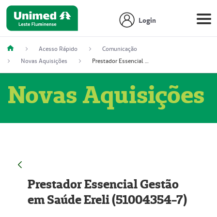
Login
Acesso Rápido
Comunicação
Novas Aquisições
Prestador Essencial Gestão em Saúde Ereli (51004354-7)
Novas Aquisições
Prestador Essencial Gestão
em Saúde Ereli (51004354-7)