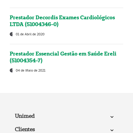
Prestador Decordis Exames Cardiológicos
LTDA (51004346-0)
01 de Abril de 2020
Prestador Essencial Gestão em Saúde Ereli
(51004354-7)
04 de Maio de 2021
Unimed
Clientes