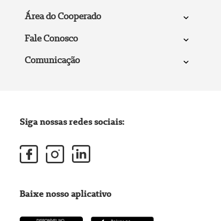
Área do Cooperado
Fale Conosco
Comunicação
Siga nossas redes sociais:
Baixe nosso aplicativo