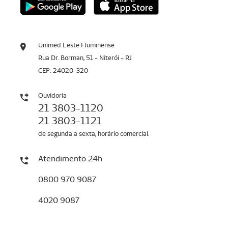
Unimed Leste Fluminense
Rua Dr. Borman, 51 - Niterói - RJ
CEP: 24020-320
Ouvidoria
21 3803-1120
21 3803-1121
de segunda a sexta, horário comercial
Atendimento 24h
0800 970 9087
4020 9087