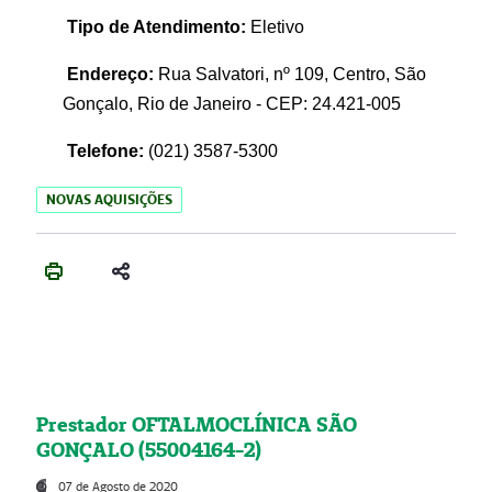
Tipo de Atendimento:
Eletivo
Endereço:
Rua Salvatori, nº 109, Centro, São
Gonçalo, Rio de Janeiro - CEP: 24.421-005
Telefone:
(021)
3587-5300
NOVAS AQUISIÇÕES
Prestador OFTALMOCLÍNICA SÃO
GONÇALO (55004164-2)
07 de Agosto de 2020