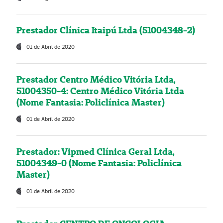
Prestador Clínica Itaipú Ltda (51004348-2)
01 de Abril de 2020
Prestador Centro Médico Vitória Ltda,
51004350-4: Centro Médico Vitória Ltda
(Nome Fantasia: Policlínica Master)
01 de Abril de 2020
Prestador: Vipmed Clínica Geral Ltda,
51004349-0 (Nome Fantasia: Policlínica
Master)
01 de Abril de 2020