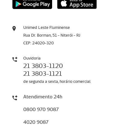
Unimed Leste Fluminense
Rua Dr. Borman, 51 - Niterói - RJ
CEP: 24020-320
Ouvidoria
21 3803-1120
21 3803-1121
de segunda a sexta, horário comercial
Atendimento 24h
0800 970 9087
4020 9087