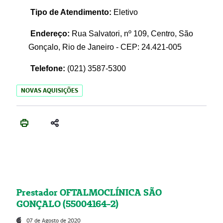
Tipo de Atendimento:
Eletivo
Endereço:
Rua Salvatori, nº 109, Centro, São
Gonçalo, Rio de Janeiro - CEP: 24.421-005
Telefone:
(021)
3587-5300
NOVAS AQUISIÇÕES
Prestador OFTALMOCLÍNICA SÃO
GONÇALO (55004164-2)
07 de Agosto de 2020