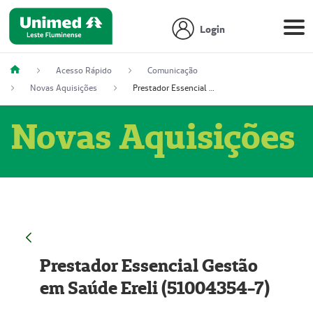
Login
Acesso Rápido
Comunicação
Novas Aquisições
Prestador Essencial Gestão em Saúde Ereli (51004354-7)
Novas Aquisições
Prestador Essencial Gestão
em Saúde Ereli (51004354-7)