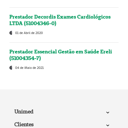
Prestador Decordis Exames Cardiológicos
LTDA (51004346-0)
01 de Abril de 2020
Prestador Essencial Gestão em Saúde Ereli
(51004354-7)
04 de Maio de 2021
Unimed
Clientes