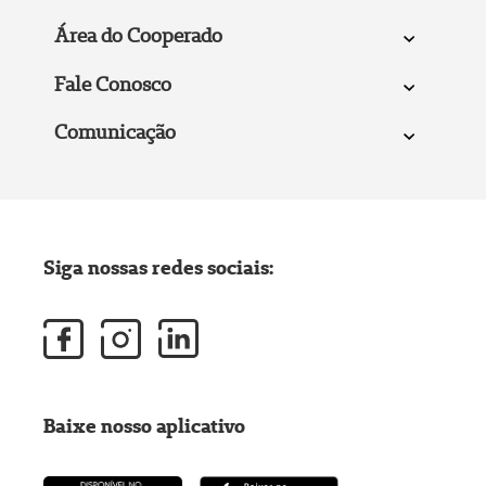
Área do Cooperado
Fale Conosco
Comunicação
Siga nossas redes sociais:
Baixe nosso aplicativo