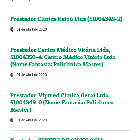
Prestador Clínica Itaipú Ltda (51004348-2)
01 de Abril de 2020
Prestador Centro Médico Vitória Ltda,
51004350-4: Centro Médico Vitória Ltda
(Nome Fantasia: Policlínica Master)
01 de Abril de 2020
Prestador: Vipmed Clínica Geral Ltda,
51004349-0 (Nome Fantasia: Policlínica
Master)
01 de Abril de 2020