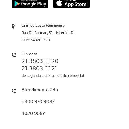
Unimed Leste Fluminense
Rua Dr. Borman, 51 - Niterói - RJ
CEP: 24020-320
Ouvidoria
21 3803-1120
21 3803-1121
de segunda a sexta, horário comercial
Atendimento 24h
0800 970 9087
4020 9087