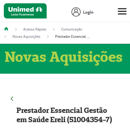
Login
Acesso Rápido
Comunicação
Novas Aquisições
Prestador Essencial Gestão em Saúde Ereli (51004354-7)
Novas Aquisições
Prestador Essencial Gestão
em Saúde Ereli (51004354-7)