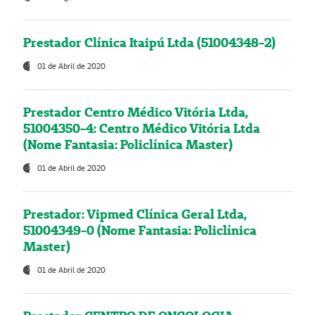
Prestador Clínica Itaipú Ltda (51004348-2)
01 de Abril de 2020
Prestador Centro Médico Vitória Ltda,
51004350-4: Centro Médico Vitória Ltda
(Nome Fantasia: Policlínica Master)
01 de Abril de 2020
Prestador: Vipmed Clínica Geral Ltda,
51004349-0 (Nome Fantasia: Policlínica
Master)
01 de Abril de 2020