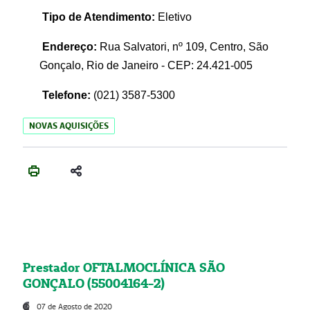
Tipo de Atendimento:
Eletivo
Endereço:
Rua Salvatori, nº 109, Centro, São
Gonçalo, Rio de Janeiro - CEP: 24.421-005
Telefone:
(021)
3587-5300
NOVAS AQUISIÇÕES
Prestador OFTALMOCLÍNICA SÃO
GONÇALO (55004164-2)
07 de Agosto de 2020