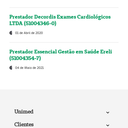
Prestador Decordis Exames Cardiológicos
LTDA (51004346-0)
01 de Abril de 2020
Prestador Essencial Gestão em Saúde Ereli
(51004354-7)
04 de Maio de 2021
Unimed
Clientes