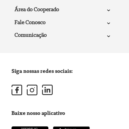
Área do Cooperado
Fale Conosco
Comunicação
Siga nossas redes sociais:
Baixe nosso aplicativo