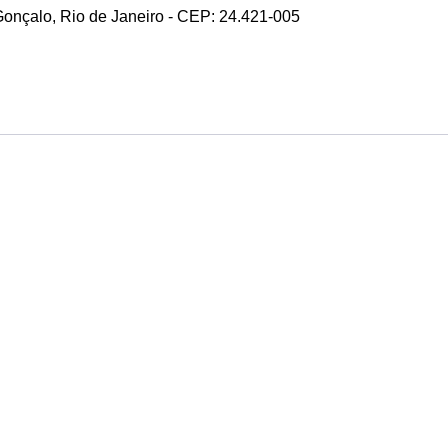
 Gonçalo, Rio de Janeiro - CEP: 24.421-005