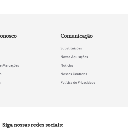
Conosco
Comunicação
Substituições
Novas Aquisições
de Marcações
Notícias
o
Nossas Unidades
a
Política de Privacidade
Siga nossas redes sociais: