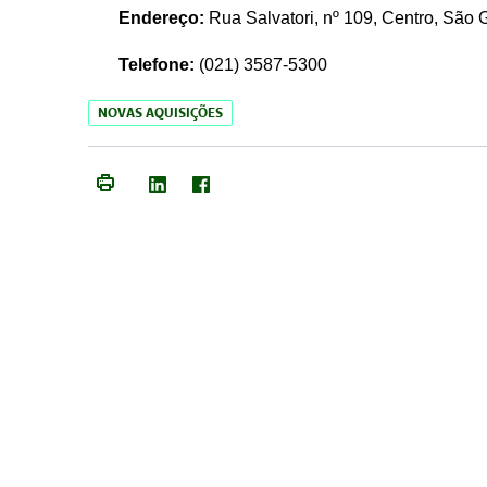
Endereço:
Rua Salvatori, nº 109, Centro, São
Telefone:
(021)
3587-5300
NOVAS AQUISIÇÕES