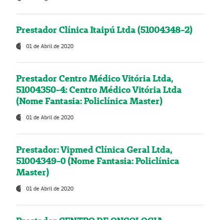
Prestador Clínica Itaipú Ltda (51004348-2)
01 de Abril de 2020
Prestador Centro Médico Vitória Ltda,
51004350-4: Centro Médico Vitória Ltda
(Nome Fantasia: Policlínica Master)
01 de Abril de 2020
Prestador: Vipmed Clínica Geral Ltda,
51004349-0 (Nome Fantasia: Policlínica
Master)
01 de Abril de 2020