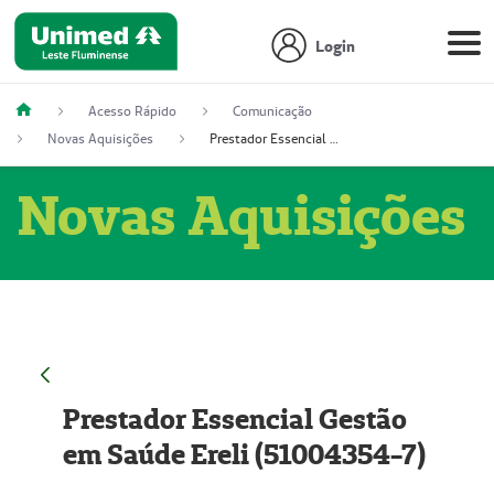
Login
Acesso Rápido
Comunicação
Novas Aquisições
Prestador Essencial Gestão em Saúde Ereli (51004354-7)
Novas Aquisições
Prestador Essencial Gestão
em Saúde Ereli (51004354-7)