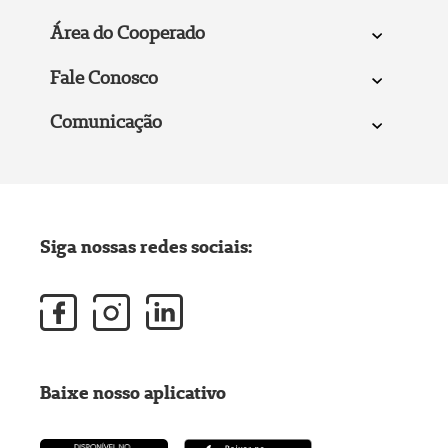
Área do Cooperado
Fale Conosco
Comunicação
Siga nossas redes sociais:
Baixe nosso aplicativo