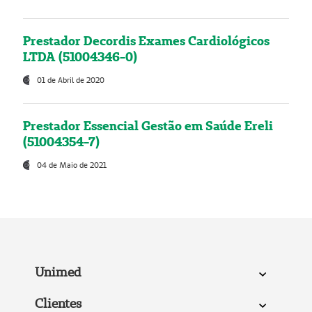
Prestador Decordis Exames Cardiológicos
LTDA (51004346-0)
01 de Abril de 2020
Prestador Essencial Gestão em Saúde Ereli
(51004354-7)
04 de Maio de 2021
Unimed
Clientes