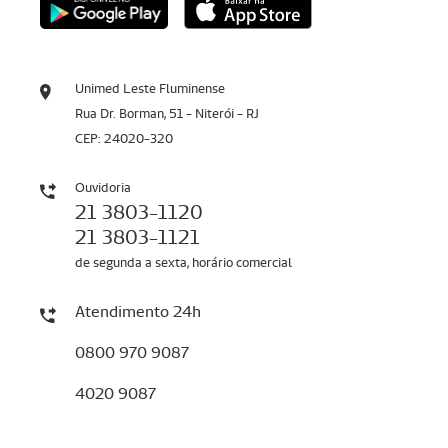
Unimed Leste Fluminense
Rua Dr. Borman, 51 - Niterói - RJ
CEP: 24020-320
Ouvidoria
21 3803-1120
21 3803-1121
de segunda a sexta, horário comercial
Atendimento 24h
0800 970 9087
4020 9087