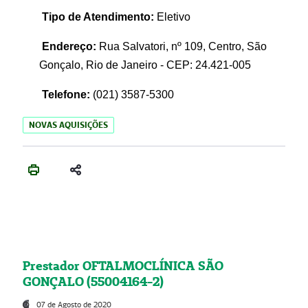
Tipo de Atendimento:
Eletivo
Endereço:
Rua Salvatori, nº 109, Centro, São
Gonçalo, Rio de Janeiro - CEP: 24.421-005
Telefone:
(021)
3587-5300
NOVAS AQUISIÇÕES
Prestador OFTALMOCLÍNICA SÃO
GONÇALO (55004164-2)
07 de Agosto de 2020