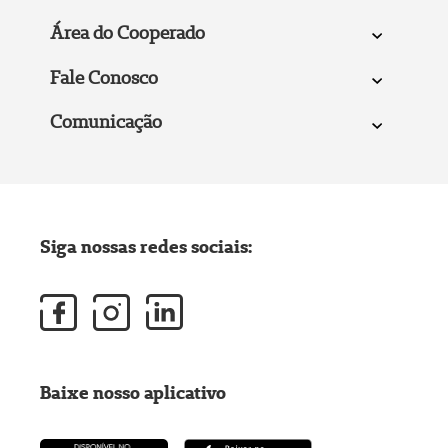
Área do Cooperado
Fale Conosco
Comunicação
Siga nossas redes sociais:
Baixe nosso aplicativo