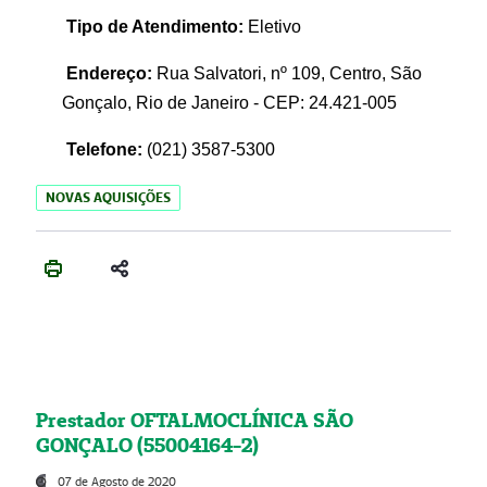
Tipo de Atendimento:
Eletivo
Endereço:
Rua Salvatori, nº 109, Centro, São
Gonçalo, Rio de Janeiro - CEP: 24.421-005
Telefone:
(021)
3587-5300
NOVAS AQUISIÇÕES
Prestador OFTALMOCLÍNICA SÃO
GONÇALO (55004164-2)
07 de Agosto de 2020