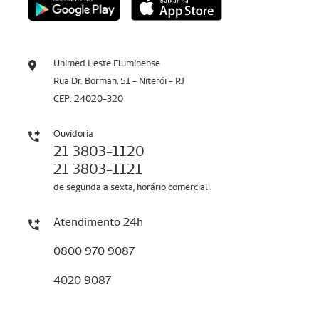
Unimed Leste Fluminense
Rua Dr. Borman, 51 - Niterói - RJ
CEP: 24020-320
Ouvidoria
21 3803-1120
21 3803-1121
de segunda a sexta, horário comercial
Atendimento 24h
0800 970 9087
4020 9087