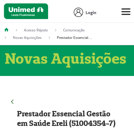
Login
Acesso Rápido
Comunicação
Novas Aquisições
Prestador Essencial Gestão em Saúde Ereli (51004354-7)
Novas Aquisições
Prestador Essencial Gestão
em Saúde Ereli (51004354-7)