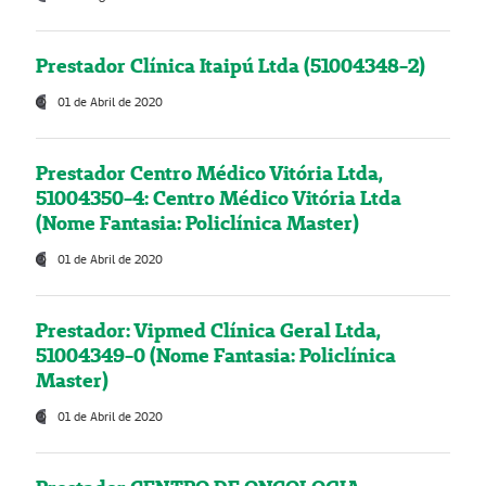
Prestador Clínica Itaipú Ltda (51004348-2)
01 de Abril de 2020
Prestador Centro Médico Vitória Ltda,
51004350-4: Centro Médico Vitória Ltda
(Nome Fantasia: Policlínica Master)
01 de Abril de 2020
Prestador: Vipmed Clínica Geral Ltda,
51004349-0 (Nome Fantasia: Policlínica
Master)
01 de Abril de 2020