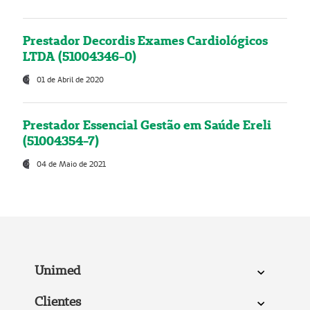
Prestador Decordis Exames Cardiológicos
LTDA (51004346-0)
01 de Abril de 2020
Prestador Essencial Gestão em Saúde Ereli
(51004354-7)
04 de Maio de 2021
Unimed
Clientes