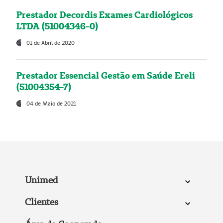
Prestador Decordis Exames Cardiológicos
LTDA (51004346-0)
01 de Abril de 2020
Prestador Essencial Gestão em Saúde Ereli
(51004354-7)
04 de Maio de 2021
Unimed
Clientes