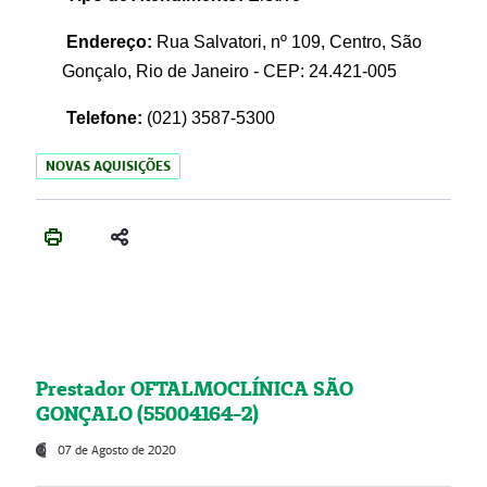
Endereço:
Rua Salvatori, nº 109, Centro, São
Gonçalo, Rio de Janeiro - CEP: 24.421-005
Telefone:
(021)
3587-5300
NOVAS AQUISIÇÕES
Prestador OFTALMOCLÍNICA SÃO
GONÇALO (55004164-2)
07 de Agosto de 2020