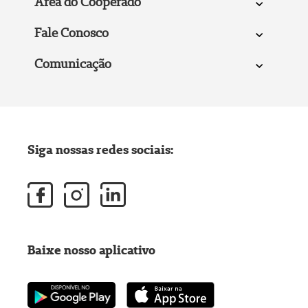
Área do Cooperado
Fale Conosco
Comunicação
Siga nossas redes sociais:
Baixe nosso aplicativo