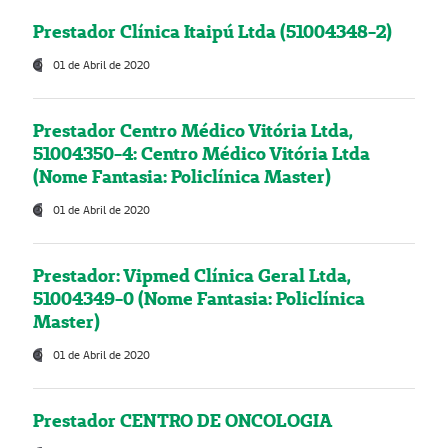
Prestador Clínica Itaipú Ltda (51004348-2)
01 de Abril de 2020
Prestador Centro Médico Vitória Ltda,
51004350-4: Centro Médico Vitória Ltda
(Nome Fantasia: Policlínica Master)
01 de Abril de 2020
Prestador: Vipmed Clínica Geral Ltda,
51004349-0 (Nome Fantasia: Policlínica
Master)
01 de Abril de 2020
Prestador CENTRO DE ONCOLOGIA