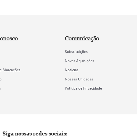
Conosco
Comunicação
Substituições
Novas Aquisições
de Marcações
Notícias
o
Nossas Unidades
a
Política de Privacidade
Siga nossas redes sociais: