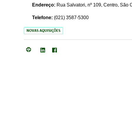
Endereço:
Rua Salvatori, nº 109, Centro, São
Telefone:
(021)
3587-5300
NOVAS AQUISIÇÕES