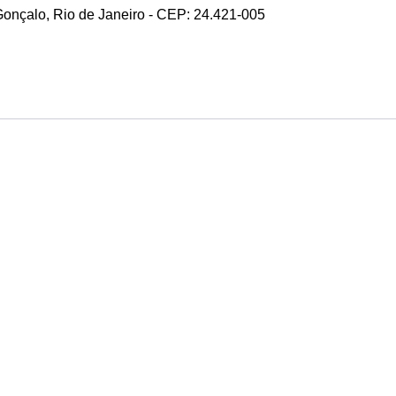
 Gonçalo, Rio de Janeiro - CEP: 24.421-005