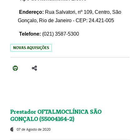
Endereço:
Rua Salvatori, nº 109, Centro, São
Gonçalo, Rio de Janeiro - CEP: 24.421-005
Telefone:
(021)
3587-5300
NOVAS AQUISIÇÕES
Prestador OFTALMOCLÍNICA SÃO
GONÇALO (55004164-2)
07 de Agosto de 2020