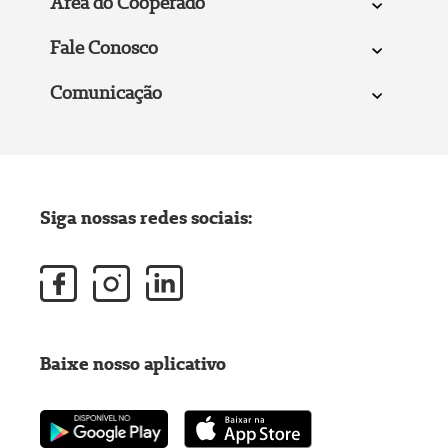
Área do Cooperado
Fale Conosco
Comunicação
Siga nossas redes sociais:
Baixe nosso aplicativo