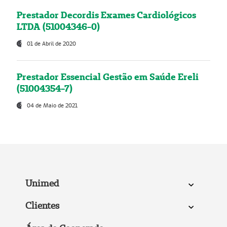
Prestador Decordis Exames Cardiológicos
LTDA (51004346-0)
01 de Abril de 2020
Prestador Essencial Gestão em Saúde Ereli
(51004354-7)
04 de Maio de 2021
Unimed
Clientes