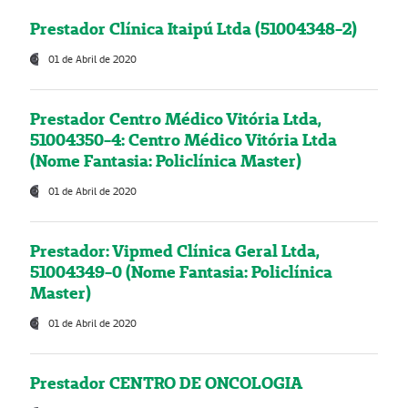
Prestador Clínica Itaipú Ltda (51004348-2)
01 de Abril de 2020
Prestador Centro Médico Vitória Ltda,
51004350-4: Centro Médico Vitória Ltda
(Nome Fantasia: Policlínica Master)
01 de Abril de 2020
Prestador: Vipmed Clínica Geral Ltda,
51004349-0 (Nome Fantasia: Policlínica
Master)
01 de Abril de 2020
Prestador CENTRO DE ONCOLOGIA