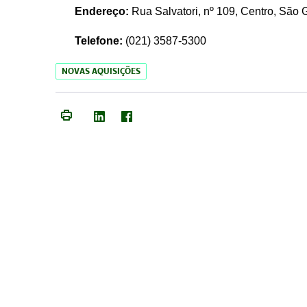
Endereço:
Rua Salvatori, nº 109, Centro, São
Telefone:
(021)
3587-5300
NOVAS AQUISIÇÕES