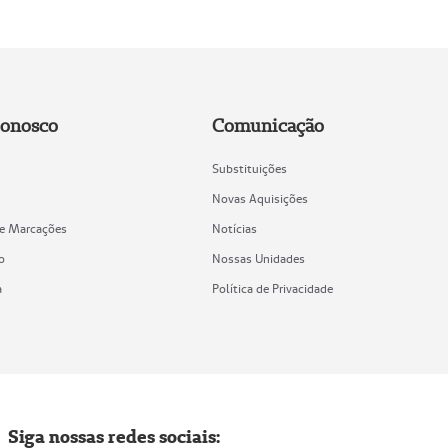
Conosco
Comunicação
Substituições
Novas Aquisições
de Marcações
Notícias
o
Nossas Unidades
a
Política de Privacidade
Siga nossas redes sociais: