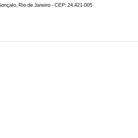
 Gonçalo, Rio de Janeiro - CEP: 24.421-005