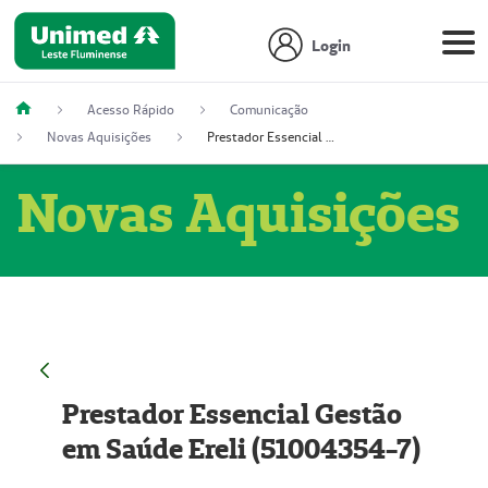
Login
Acesso Rápido
Comunicação
Novas Aquisições
Prestador Essencial Gestão em Saúde Ereli (51004354-7)
Novas Aquisições
Prestador Essencial Gestão
em Saúde Ereli (51004354-7)