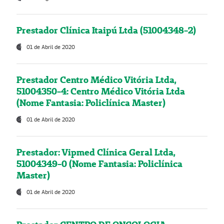
Prestador Clínica Itaipú Ltda (51004348-2)
01 de Abril de 2020
Prestador Centro Médico Vitória Ltda,
51004350-4: Centro Médico Vitória Ltda
(Nome Fantasia: Policlínica Master)
01 de Abril de 2020
Prestador: Vipmed Clínica Geral Ltda,
51004349-0 (Nome Fantasia: Policlínica
Master)
01 de Abril de 2020