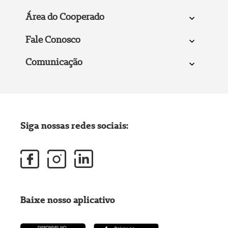
Área do Cooperado
Fale Conosco
Comunicação
Siga nossas redes sociais:
Baixe nosso aplicativo