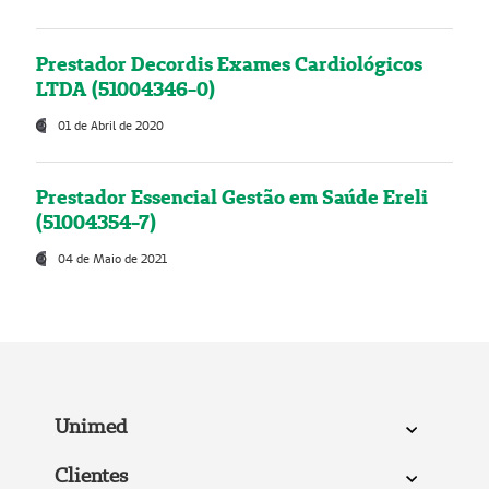
Prestador Decordis Exames Cardiológicos
LTDA (51004346-0)
01 de Abril de 2020
Prestador Essencial Gestão em Saúde Ereli
(51004354-7)
04 de Maio de 2021
Unimed
Clientes