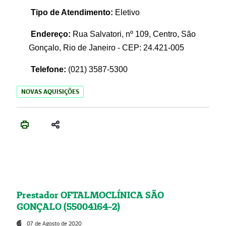
Tipo de Atendimento:
Eletivo
Endereço:
Rua Salvatori, nº 109, Centro, São
Gonçalo, Rio de Janeiro - CEP: 24.421-005
Telefone:
(021)
3587-5300
NOVAS AQUISIÇÕES
Prestador OFTALMOCLÍNICA SÃO
GONÇALO (55004164-2)
07 de Agosto de 2020