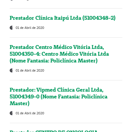
Prestador Clínica Itaipú Ltda (51004348-2)
01 de Abril de 2020
Prestador Centro Médico Vitória Ltda,
51004350-4: Centro Médico Vitória Ltda
(Nome Fantasia: Policlínica Master)
01 de Abril de 2020
Prestador: Vipmed Clínica Geral Ltda,
51004349-0 (Nome Fantasia: Policlínica
Master)
01 de Abril de 2020