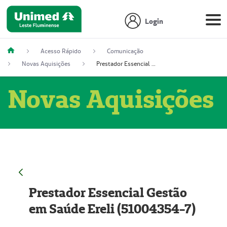
Login
Acesso Rápido
Comunicação
Novas Aquisições
Prestador Essencial Gestão em Saúde Ereli (51004354-7)
Novas Aquisições
Prestador Essencial Gestão
em Saúde Ereli (51004354-7)