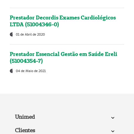
Prestador Decordis Exames Cardiológicos
LTDA (51004346-0)
01 de Abril de 2020
Prestador Essencial Gestão em Saúde Ereli
(51004354-7)
04 de Maio de 2021
Unimed
Clientes