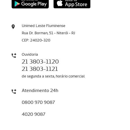
Unimed Leste Fluminense
Rua Dr. Borman, 51 - Niterói - RJ
CEP: 24020-320
Ouvidoria
21 3803-1120
21 3803-1121
de segunda a sexta, horário comercial
Atendimento 24h
0800 970 9087
4020 9087