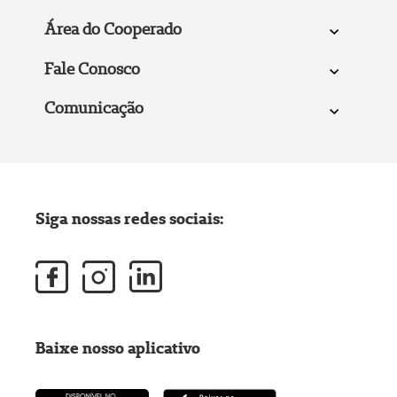
Área do Cooperado
Fale Conosco
Comunicação
Siga nossas redes sociais:
Baixe nosso aplicativo