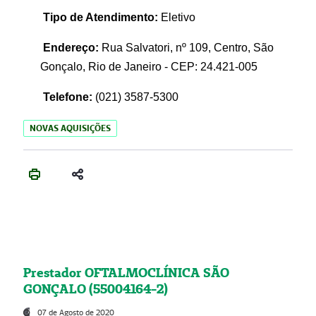
Tipo de Atendimento:
Eletivo
Endereço:
Rua Salvatori, nº 109, Centro, São
Gonçalo, Rio de Janeiro - CEP: 24.421-005
Telefone:
(021)
3587-5300
NOVAS AQUISIÇÕES
Prestador OFTALMOCLÍNICA SÃO
GONÇALO (55004164-2)
07 de Agosto de 2020