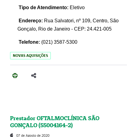
Tipo de Atendimento:
Eletivo
Endereço:
Rua Salvatori, nº 109, Centro, São
Gonçalo, Rio de Janeiro - CEP: 24.421-005
Telefone:
(021)
3587-5300
NOVAS AQUISIÇÕES
Prestador OFTALMOCLÍNICA SÃO
GONÇALO (55004164-2)
07 de Agosto de 2020