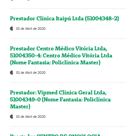
Prestador Clínica Itaipú Ltda (51004348-2)
01 de Abril de 2020
Prestador Centro Médico Vitória Ltda,
51004350-4: Centro Médico Vitória Ltda
(Nome Fantasia: Policlínica Master)
01 de Abril de 2020
Prestador: Vipmed Clínica Geral Ltda,
51004349-0 (Nome Fantasia: Policlínica
Master)
01 de Abril de 2020