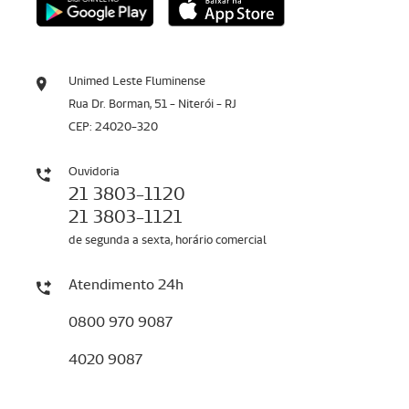
Unimed Leste Fluminense
Rua Dr. Borman, 51 - Niterói - RJ
CEP: 24020-320
Ouvidoria
21 3803-1120
21 3803-1121
de segunda a sexta, horário comercial
Atendimento 24h
0800 970 9087
4020 9087