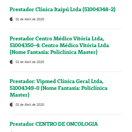
Prestador Clínica Itaipú Ltda (51004348-2)
01 de Abril de 2020
Prestador Centro Médico Vitória Ltda,
51004350-4: Centro Médico Vitória Ltda
(Nome Fantasia: Policlínica Master)
01 de Abril de 2020
Prestador: Vipmed Clínica Geral Ltda,
51004349-0 (Nome Fantasia: Policlínica
Master)
01 de Abril de 2020
Prestador CENTRO DE ONCOLOGIA