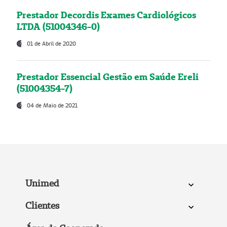
Prestador Decordis Exames Cardiológicos
LTDA (51004346-0)
01 de Abril de 2020
Prestador Essencial Gestão em Saúde Ereli
(51004354-7)
04 de Maio de 2021
Unimed
Clientes