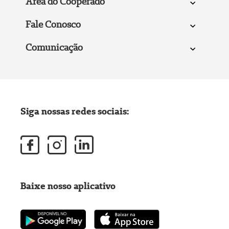
Área do Cooperado
Fale Conosco
Comunicação
Siga nossas redes sociais:
Baixe nosso aplicativo