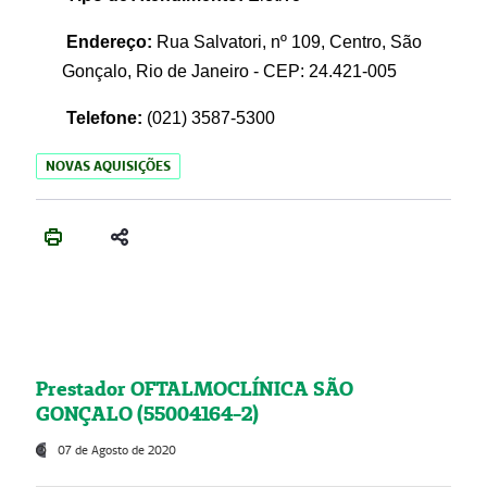
Endereço:
Rua Salvatori, nº 109, Centro, São
Gonçalo, Rio de Janeiro - CEP: 24.421-005
Telefone:
(021)
3587-5300
NOVAS AQUISIÇÕES
Prestador OFTALMOCLÍNICA SÃO
GONÇALO (55004164-2)
07 de Agosto de 2020