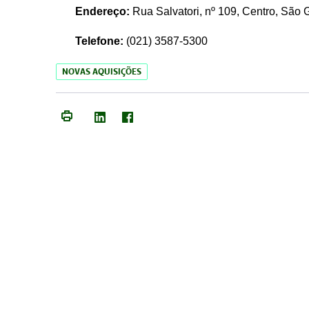
Endereço:
Rua Salvatori, nº 109, Centro, São
Telefone:
(021)
3587-5300
NOVAS AQUISIÇÕES