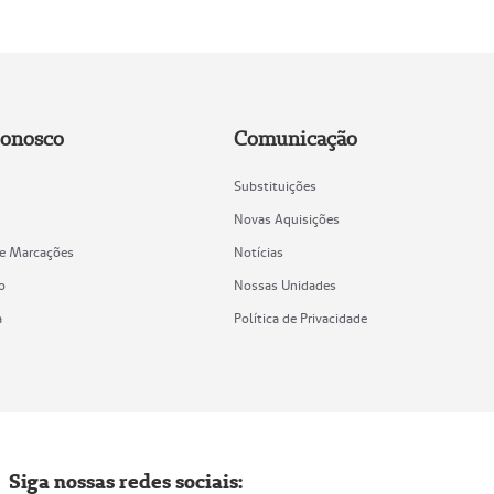
Conosco
Comunicação
Substituições
Novas Aquisições
de Marcações
Notícias
o
Nossas Unidades
a
Política de Privacidade
Siga nossas redes sociais: