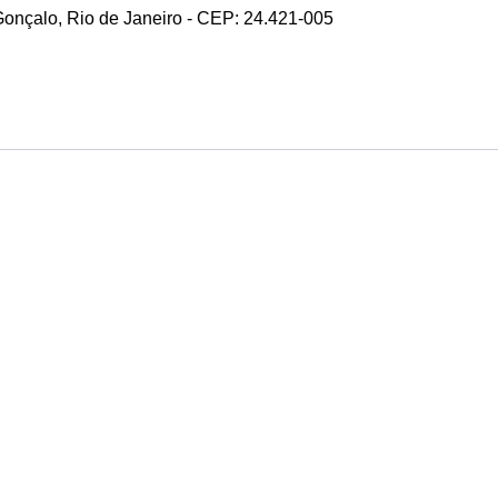
 Gonçalo, Rio de Janeiro - CEP: 24.421-005