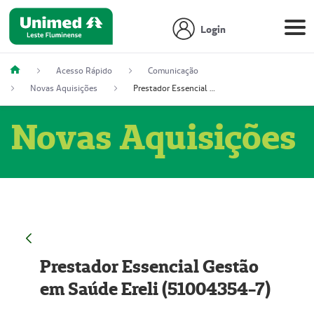
Login
Acesso Rápido
Comunicação
Novas Aquisições
Prestador Essencial Gestão em Saúde Ereli (51004354-7)
Novas Aquisições
Prestador Essencial Gestão
em Saúde Ereli (51004354-7)