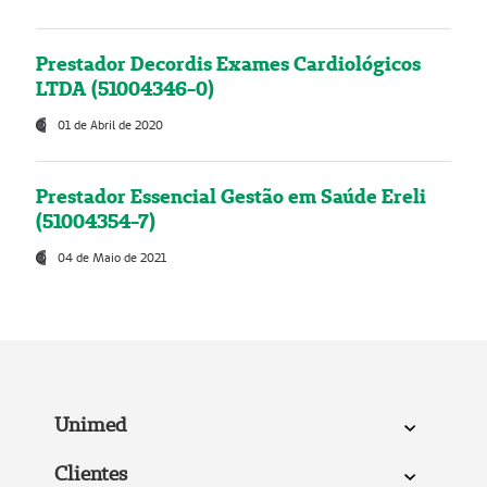
Prestador Decordis Exames Cardiológicos
LTDA (51004346-0)
01 de Abril de 2020
Prestador Essencial Gestão em Saúde Ereli
(51004354-7)
04 de Maio de 2021
Unimed
Clientes