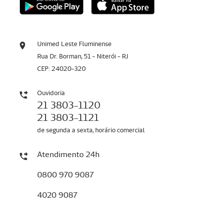
Unimed Leste Fluminense
Rua Dr. Borman, 51 - Niterói - RJ
CEP: 24020-320
Ouvidoria
21 3803-1120
21 3803-1121
de segunda a sexta, horário comercial
Atendimento 24h
0800 970 9087
4020 9087