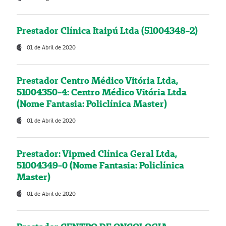
Prestador Clínica Itaipú Ltda (51004348-2)
01 de Abril de 2020
Prestador Centro Médico Vitória Ltda,
51004350-4: Centro Médico Vitória Ltda
(Nome Fantasia: Policlínica Master)
01 de Abril de 2020
Prestador: Vipmed Clínica Geral Ltda,
51004349-0 (Nome Fantasia: Policlínica
Master)
01 de Abril de 2020