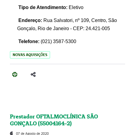
Tipo de Atendimento:
Eletivo
Endereço:
Rua Salvatori, nº 109, Centro, São
Gonçalo, Rio de Janeiro - CEP: 24.421-005
Telefone:
(021)
3587-5300
NOVAS AQUISIÇÕES
Prestador OFTALMOCLÍNICA SÃO
GONÇALO (55004164-2)
07 de Agosto de 2020