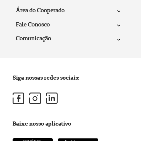
Área do Cooperado
Fale Conosco
Comunicação
Siga nossas redes sociais:
Baixe nosso aplicativo