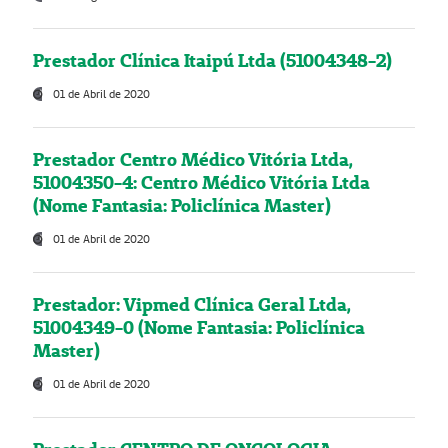
Prestador Clínica Itaipú Ltda (51004348-2)
01 de Abril de 2020
Prestador Centro Médico Vitória Ltda,
51004350-4: Centro Médico Vitória Ltda
(Nome Fantasia: Policlínica Master)
01 de Abril de 2020
Prestador: Vipmed Clínica Geral Ltda,
51004349-0 (Nome Fantasia: Policlínica
Master)
01 de Abril de 2020