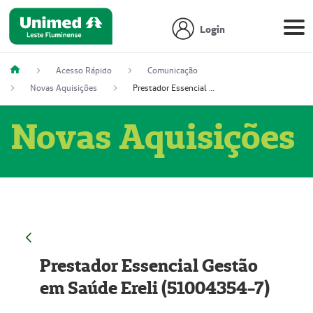
Login
Acesso Rápido
Comunicação
Novas Aquisições
Prestador Essencial Gestão em Saúde Ereli (51004354-7)
Novas Aquisições
Prestador Essencial Gestão
em Saúde Ereli (51004354-7)