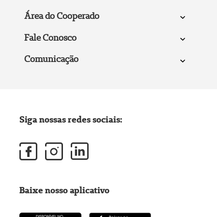
Área do Cooperado
Fale Conosco
Comunicação
Siga nossas redes sociais:
Baixe nosso aplicativo