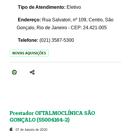
Tipo de Atendimento:
Eletivo
Endereço:
Rua Salvatori, nº 109, Centro, São
Gonçalo, Rio de Janeiro - CEP: 24.421-005
Telefone:
(021)
3587-5300
NOVAS AQUISIÇÕES
Prestador OFTALMOCLÍNICA SÃO
GONÇALO (55004164-2)
07 de Agosto de 2020