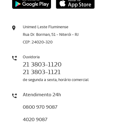
Unimed Leste Fluminense
Rua Dr. Borman, 51 - Niterói - RJ
CEP: 24020-320
Ouvidoria
21 3803-1120
21 3803-1121
de segunda a sexta, horário comercial
Atendimento 24h
0800 970 9087
4020 9087