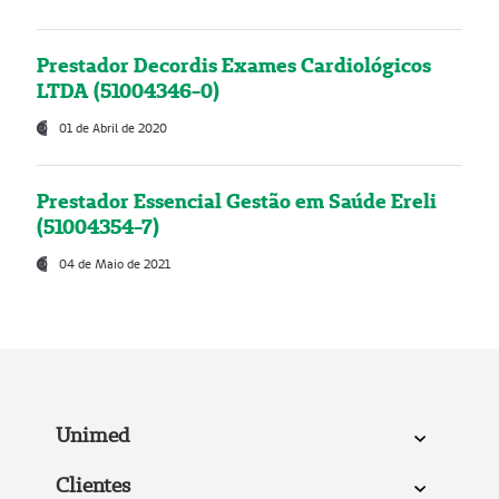
Prestador Decordis Exames Cardiológicos
LTDA (51004346-0)
01 de Abril de 2020
Prestador Essencial Gestão em Saúde Ereli
(51004354-7)
04 de Maio de 2021
Unimed
Clientes