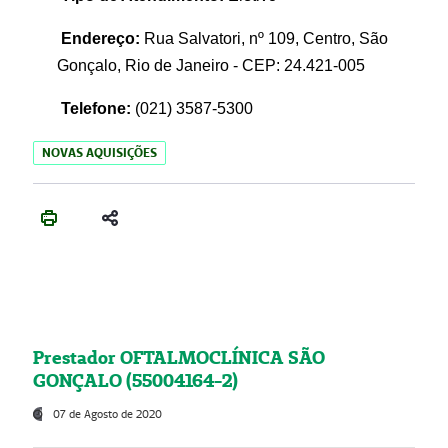
Endereço:
Rua Salvatori, nº 109, Centro, São
Gonçalo, Rio de Janeiro - CEP: 24.421-005
Telefone:
(021)
3587-5300
NOVAS AQUISIÇÕES
Prestador OFTALMOCLÍNICA SÃO
GONÇALO (55004164-2)
07 de Agosto de 2020