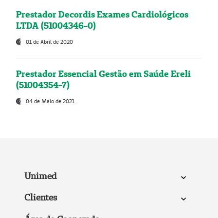
Prestador Decordis Exames Cardiológicos
LTDA (51004346-0)
01 de Abril de 2020
Prestador Essencial Gestão em Saúde Ereli
(51004354-7)
04 de Maio de 2021
Unimed
Clientes