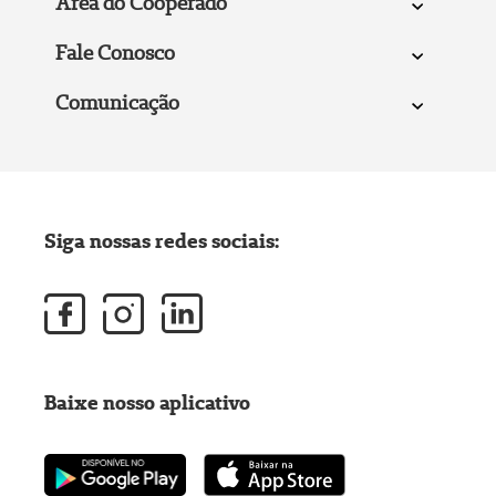
Área do Cooperado
Fale Conosco
Comunicação
Siga nossas redes sociais:
Baixe nosso aplicativo