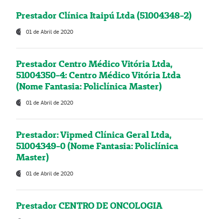
Prestador Clínica Itaipú Ltda (51004348-2)
01 de Abril de 2020
Prestador Centro Médico Vitória Ltda,
51004350-4: Centro Médico Vitória Ltda
(Nome Fantasia: Policlínica Master)
01 de Abril de 2020
Prestador: Vipmed Clínica Geral Ltda,
51004349-0 (Nome Fantasia: Policlínica
Master)
01 de Abril de 2020
Prestador CENTRO DE ONCOLOGIA