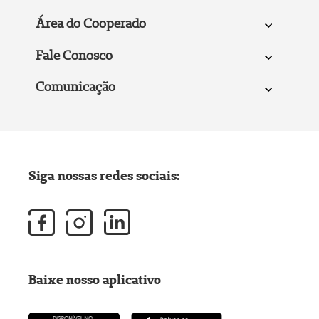
Área do Cooperado
Fale Conosco
Comunicação
Siga nossas redes sociais:
Baixe nosso aplicativo