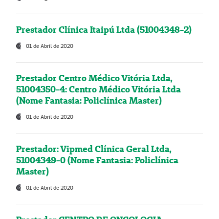
Prestador Clínica Itaipú Ltda (51004348-2)
01 de Abril de 2020
Prestador Centro Médico Vitória Ltda,
51004350-4: Centro Médico Vitória Ltda
(Nome Fantasia: Policlínica Master)
01 de Abril de 2020
Prestador: Vipmed Clínica Geral Ltda,
51004349-0 (Nome Fantasia: Policlínica
Master)
01 de Abril de 2020