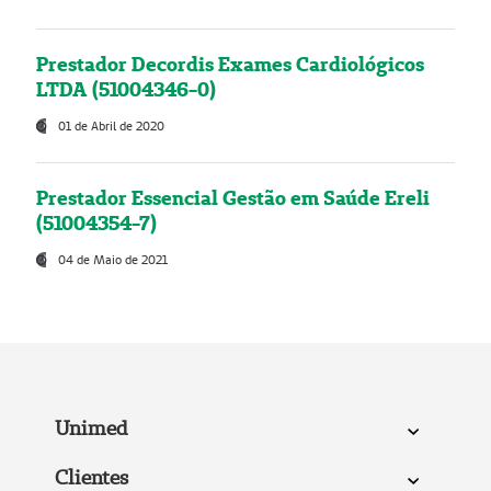
Prestador Decordis Exames Cardiológicos
LTDA (51004346-0)
01 de Abril de 2020
Prestador Essencial Gestão em Saúde Ereli
(51004354-7)
04 de Maio de 2021
Unimed
Clientes