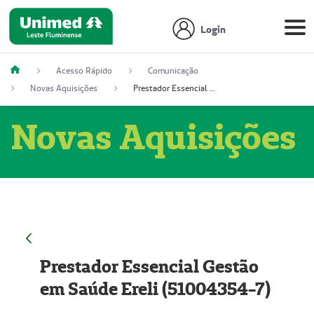
Login
Acesso Rápido
Comunicação
Novas Aquisições
Prestador Essencial Gestão em Saúde Ereli (51004354-7)
Novas Aquisições
Prestador Essencial Gestão
em Saúde Ereli (51004354-7)