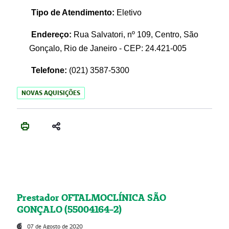
Tipo de Atendimento:
Eletivo
Endereço:
Rua Salvatori, nº 109, Centro, São
Gonçalo, Rio de Janeiro - CEP: 24.421-005
Telefone:
(021)
3587-5300
NOVAS AQUISIÇÕES
Prestador OFTALMOCLÍNICA SÃO
GONÇALO (55004164-2)
07 de Agosto de 2020