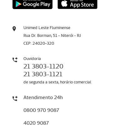
Unimed Leste Fluminense
Rua Dr. Borman, 51 - Niterói - RJ
CEP: 24020-320
Ouvidoria
21 3803-1120
21 3803-1121
de segunda a sexta, horário comercial
Atendimento 24h
0800 970 9087
4020 9087