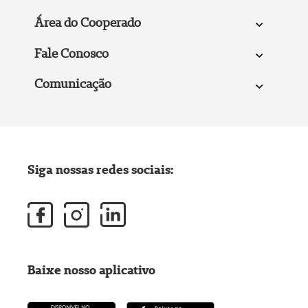
Área do Cooperado
Fale Conosco
Comunicação
Siga nossas redes sociais:
Baixe nosso aplicativo