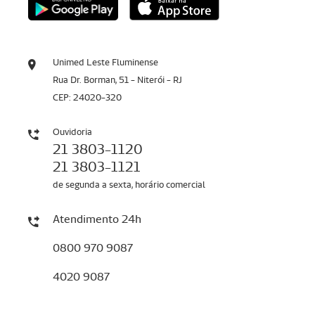
Unimed Leste Fluminense
Rua Dr. Borman, 51 - Niterói - RJ
CEP: 24020-320
Ouvidoria
21 3803-1120
21 3803-1121
de segunda a sexta, horário comercial
Atendimento 24h
0800 970 9087
4020 9087