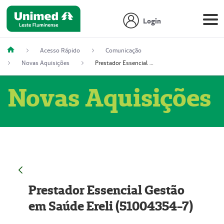
Login
Acesso Rápido
Comunicação
Novas Aquisições
Prestador Essencial Gestão em Saúde Ereli (51004354-7)
Novas Aquisições
Prestador Essencial Gestão
em Saúde Ereli (51004354-7)