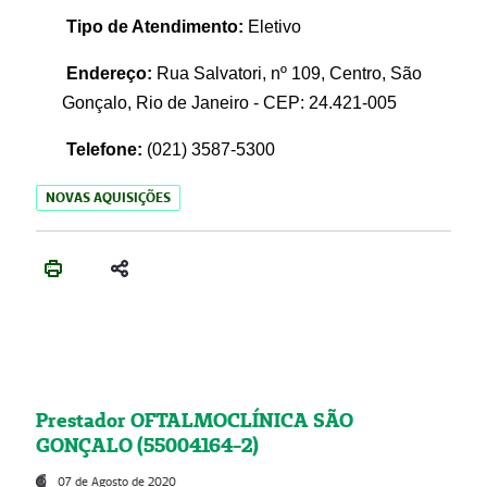
Tipo de Atendimento:
Eletivo
Endereço:
Rua Salvatori, nº 109, Centro, São
Gonçalo, Rio de Janeiro - CEP: 24.421-005
Telefone:
(021)
3587-5300
NOVAS AQUISIÇÕES
Prestador OFTALMOCLÍNICA SÃO
GONÇALO (55004164-2)
07 de Agosto de 2020