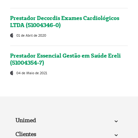
Prestador Decordis Exames Cardiológicos
LTDA (51004346-0)
01 de Abril de 2020
Prestador Essencial Gestão em Saúde Ereli
(51004354-7)
04 de Maio de 2021
Unimed
Clientes