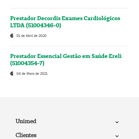
Prestador Decordis Exames Cardiológicos
LTDA (51004346-0)
01 de Abril de 2020
Prestador Essencial Gestão em Saúde Ereli
(51004354-7)
04 de Maio de 2021
Unimed
Clientes