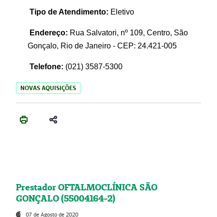
Tipo de Atendimento:
Eletivo
Endereço:
Rua Salvatori, nº 109, Centro, São
Gonçalo, Rio de Janeiro - CEP: 24.421-005
Telefone:
(021)
3587-5300
NOVAS AQUISIÇÕES
Prestador OFTALMOCLÍNICA SÃO
GONÇALO (55004164-2)
07 de Agosto de 2020