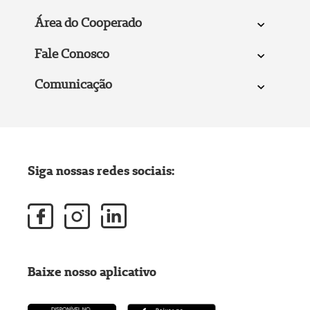
Área do Cooperado
Fale Conosco
Comunicação
Siga nossas redes sociais:
Baixe nosso aplicativo