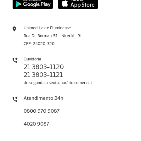
Unimed Leste Fluminense
Rua Dr. Borman, 51 - Niterói - RJ
CEP: 24020-320
Ouvidoria
21 3803-1120
21 3803-1121
de segunda a sexta, horário comercial
Atendimento 24h
0800 970 9087
4020 9087