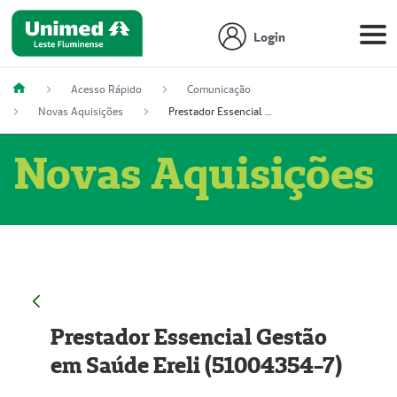
Login
Acesso Rápido
Comunicação
Novas Aquisições
Prestador Essencial Gestão em Saúde Ereli (51004354-7)
Novas Aquisições
Prestador Essencial Gestão
em Saúde Ereli (51004354-7)