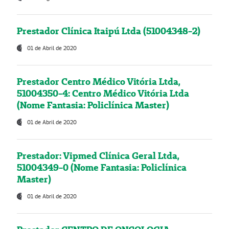
Prestador Clínica Itaipú Ltda (51004348-2)
01 de Abril de 2020
Prestador Centro Médico Vitória Ltda,
51004350-4: Centro Médico Vitória Ltda
(Nome Fantasia: Policlínica Master)
01 de Abril de 2020
Prestador: Vipmed Clínica Geral Ltda,
51004349-0 (Nome Fantasia: Policlínica
Master)
01 de Abril de 2020