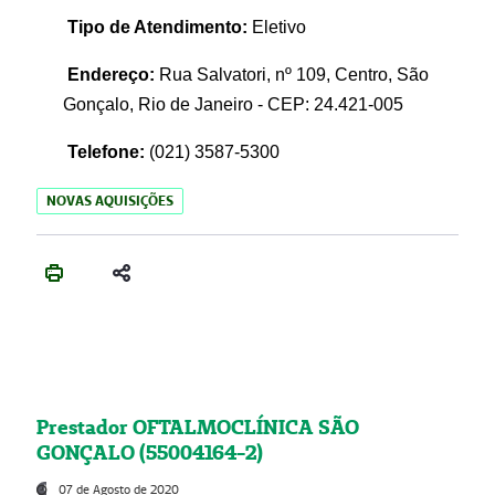
Tipo de Atendimento:
Eletivo
Endereço:
Rua Salvatori, nº 109, Centro, São
Gonçalo, Rio de Janeiro - CEP: 24.421-005
Telefone:
(021)
3587-5300
NOVAS AQUISIÇÕES
Prestador OFTALMOCLÍNICA SÃO
GONÇALO (55004164-2)
07 de Agosto de 2020