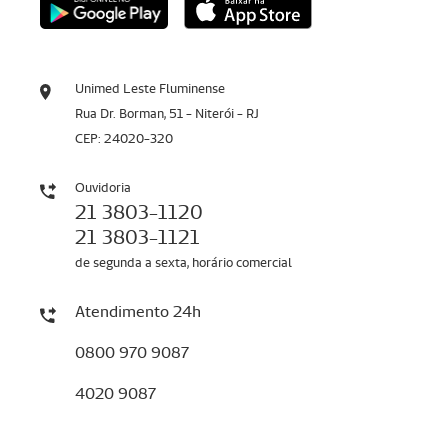
Unimed Leste Fluminense
Rua Dr. Borman, 51 - Niterói - RJ
CEP: 24020-320
Ouvidoria
21 3803-1120
21 3803-1121
de segunda a sexta, horário comercial
Atendimento 24h
0800 970 9087
4020 9087