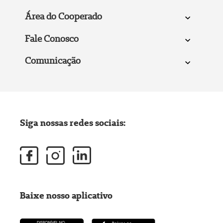
Área do Cooperado
Fale Conosco
Comunicação
Siga nossas redes sociais:
Baixe nosso aplicativo