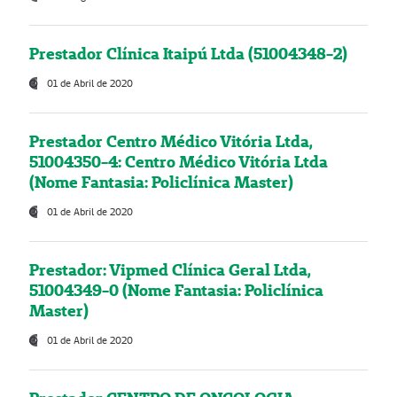
Prestador Clínica Itaipú Ltda (51004348-2)
01 de Abril de 2020
Prestador Centro Médico Vitória Ltda,
51004350-4: Centro Médico Vitória Ltda
(Nome Fantasia: Policlínica Master)
01 de Abril de 2020
Prestador: Vipmed Clínica Geral Ltda,
51004349-0 (Nome Fantasia: Policlínica
Master)
01 de Abril de 2020