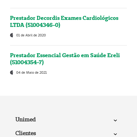
Prestador Decordis Exames Cardiológicos
LTDA (51004346-0)
01 de Abril de 2020
Prestador Essencial Gestão em Saúde Ereli
(51004354-7)
04 de Maio de 2021
Unimed
Clientes