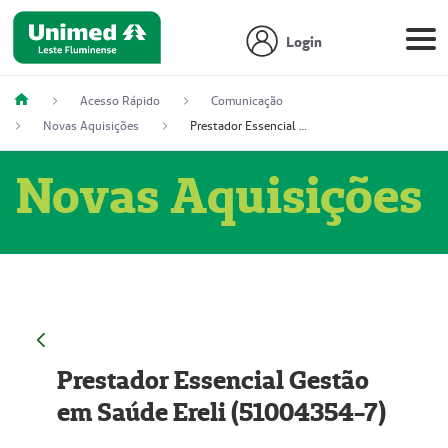
Login
Acesso Rápido
Comunicação
Novas Aquisições
Prestador Essencial Gestão em Saúde Ereli (51004354-7)
Novas Aquisições
Prestador Essencial Gestão
em Saúde Ereli (51004354-7)