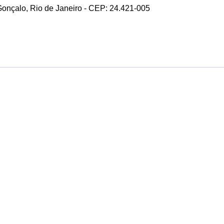
 Gonçalo, Rio de Janeiro - CEP: 24.421-005