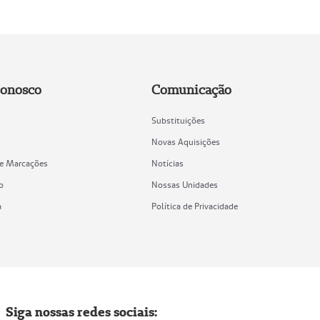
Conosco
Comunicação
Substituições
Novas Aquisições
de Marcações
Notícias
o
Nossas Unidades
a
Política de Privacidade
Siga nossas redes sociais: