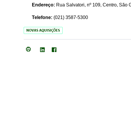
Endereço:
Rua Salvatori, nº 109, Centro, São
Telefone:
(021)
3587-5300
NOVAS AQUISIÇÕES