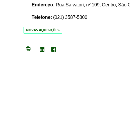
Endereço:
Rua Salvatori, nº 109, Centro, São
Telefone:
(021)
3587-5300
NOVAS AQUISIÇÕES