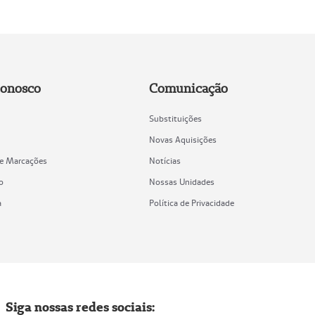
Conosco
Comunicação
Substituições
Novas Aquisições
de Marcações
Notícias
o
Nossas Unidades
a
Política de Privacidade
Siga nossas redes sociais: