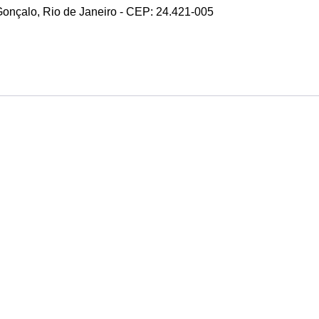
 Gonçalo, Rio de Janeiro - CEP: 24.421-005