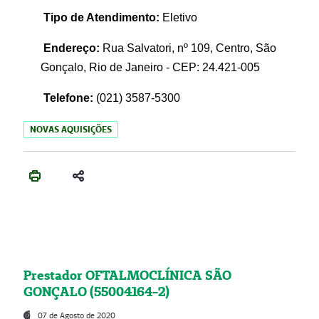
Tipo de Atendimento:
Eletivo
Endereço:
Rua Salvatori, nº 109, Centro, São
Gonçalo, Rio de Janeiro - CEP: 24.421-005
Telefone:
(021)
3587-5300
NOVAS AQUISIÇÕES
Prestador OFTALMOCLÍNICA SÃO
GONÇALO (55004164-2)
07 de Agosto de 2020