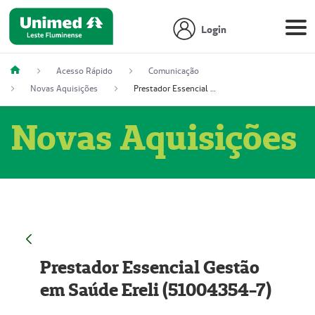
Login
Acesso Rápido
Comunicação
Novas Aquisições
Prestador Essencial Gestão em Saúde Ereli (51004354-7)
Novas Aquisições
Prestador Essencial Gestão
em Saúde Ereli (51004354-7)