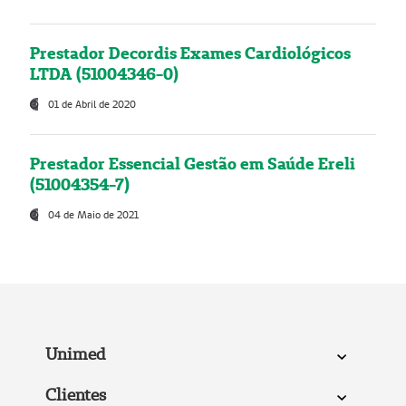
Prestador Decordis Exames Cardiológicos
LTDA (51004346-0)
01 de Abril de 2020
Prestador Essencial Gestão em Saúde Ereli
(51004354-7)
04 de Maio de 2021
Unimed
Clientes