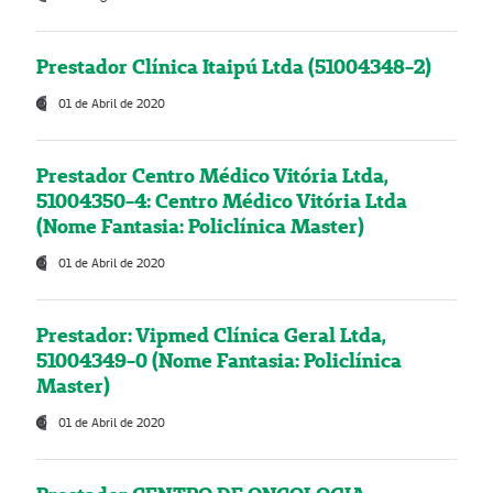
Prestador Clínica Itaipú Ltda (51004348-2)
01 de Abril de 2020
Prestador Centro Médico Vitória Ltda,
51004350-4: Centro Médico Vitória Ltda
(Nome Fantasia: Policlínica Master)
01 de Abril de 2020
Prestador: Vipmed Clínica Geral Ltda,
51004349-0 (Nome Fantasia: Policlínica
Master)
01 de Abril de 2020