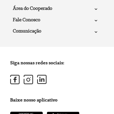
Área do Cooperado
Fale Conosco
Comunicação
Siga nossas redes sociais:
Baixe nosso aplicativo