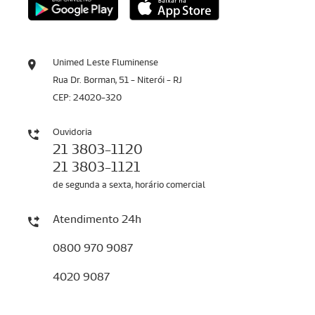
Unimed Leste Fluminense
Rua Dr. Borman, 51 - Niterói - RJ
CEP: 24020-320
Ouvidoria
21 3803-1120
21 3803-1121
de segunda a sexta, horário comercial
Atendimento 24h
0800 970 9087
4020 9087