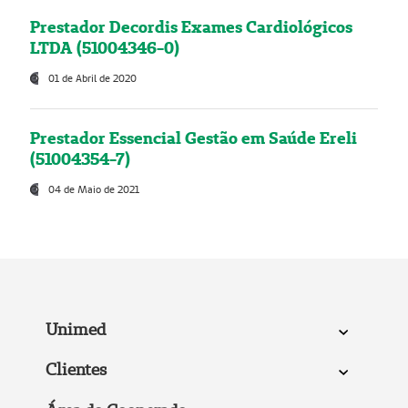
Prestador Decordis Exames Cardiológicos
LTDA (51004346-0)
01 de Abril de 2020
Prestador Essencial Gestão em Saúde Ereli
(51004354-7)
04 de Maio de 2021
Unimed
Clientes