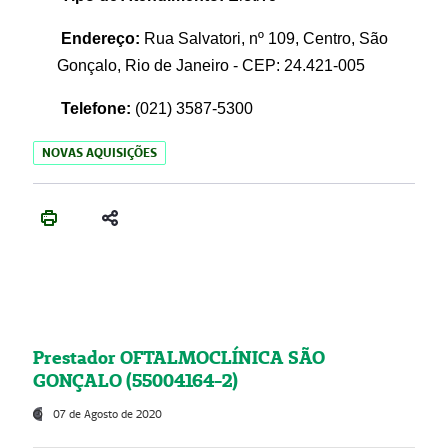
Endereço:
Rua Salvatori, nº 109, Centro, São
Gonçalo, Rio de Janeiro - CEP: 24.421-005
Telefone:
(021)
3587-5300
NOVAS AQUISIÇÕES
Prestador OFTALMOCLÍNICA SÃO
GONÇALO (55004164-2)
07 de Agosto de 2020