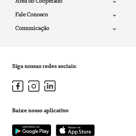
Área do Cooperado
Fale Conosco
Comunicação
Siga nossas redes sociais:
Baixe nosso aplicativo