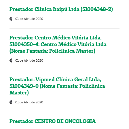
Prestador Clínica Itaipú Ltda (51004348-2)
01 de Abril de 2020
Prestador Centro Médico Vitória Ltda,
51004350-4: Centro Médico Vitória Ltda
(Nome Fantasia: Policlínica Master)
01 de Abril de 2020
Prestador: Vipmed Clínica Geral Ltda,
51004349-0 (Nome Fantasia: Policlínica
Master)
01 de Abril de 2020
Prestador CENTRO DE ONCOLOGIA