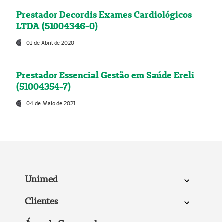
Prestador Decordis Exames Cardiológicos
LTDA (51004346-0)
01 de Abril de 2020
Prestador Essencial Gestão em Saúde Ereli
(51004354-7)
04 de Maio de 2021
Unimed
Clientes