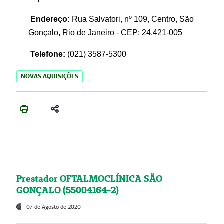
Endereço:
Rua Salvatori, nº 109, Centro, São
Gonçalo, Rio de Janeiro - CEP: 24.421-005
Telefone:
(021)
3587-5300
NOVAS AQUISIÇÕES
Prestador OFTALMOCLÍNICA SÃO
GONÇALO (55004164-2)
07 de Agosto de 2020