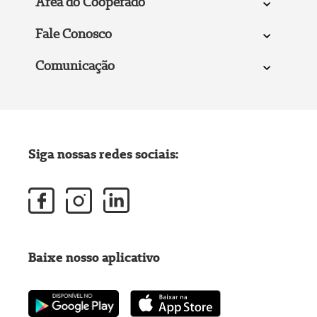
Área do Cooperado
Fale Conosco
Comunicação
Siga nossas redes sociais:
Baixe nosso aplicativo