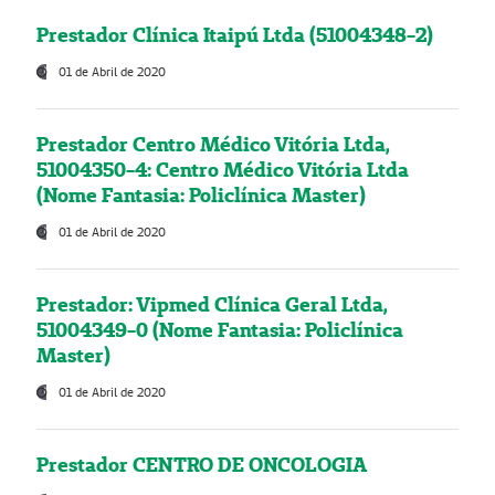
Prestador Clínica Itaipú Ltda (51004348-2)
01 de Abril de 2020
Prestador Centro Médico Vitória Ltda,
51004350-4: Centro Médico Vitória Ltda
(Nome Fantasia: Policlínica Master)
01 de Abril de 2020
Prestador: Vipmed Clínica Geral Ltda,
51004349-0 (Nome Fantasia: Policlínica
Master)
01 de Abril de 2020
Prestador CENTRO DE ONCOLOGIA