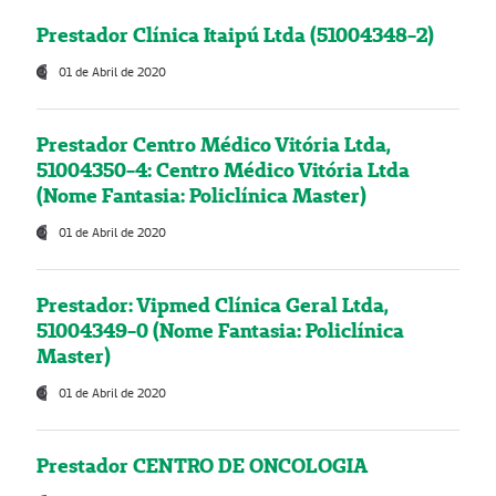
Prestador Clínica Itaipú Ltda (51004348-2)
01 de Abril de 2020
Prestador Centro Médico Vitória Ltda,
51004350-4: Centro Médico Vitória Ltda
(Nome Fantasia: Policlínica Master)
01 de Abril de 2020
Prestador: Vipmed Clínica Geral Ltda,
51004349-0 (Nome Fantasia: Policlínica
Master)
01 de Abril de 2020
Prestador CENTRO DE ONCOLOGIA