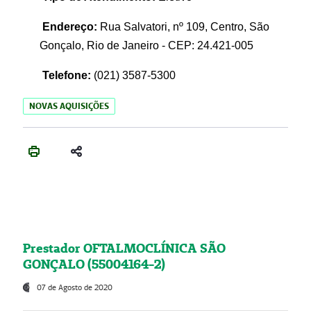
Endereço:
Rua Salvatori, nº 109, Centro, São
Gonçalo, Rio de Janeiro - CEP: 24.421-005
Telefone:
(021)
3587-5300
NOVAS AQUISIÇÕES
Prestador OFTALMOCLÍNICA SÃO
GONÇALO (55004164-2)
07 de Agosto de 2020