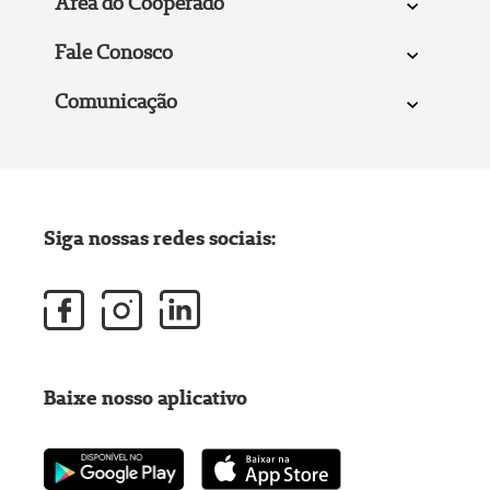
Área do Cooperado
Fale Conosco
Comunicação
Siga nossas redes sociais:
Baixe nosso aplicativo