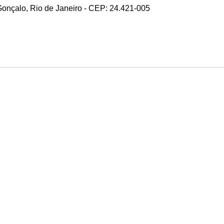
 Gonçalo, Rio de Janeiro - CEP: 24.421-005