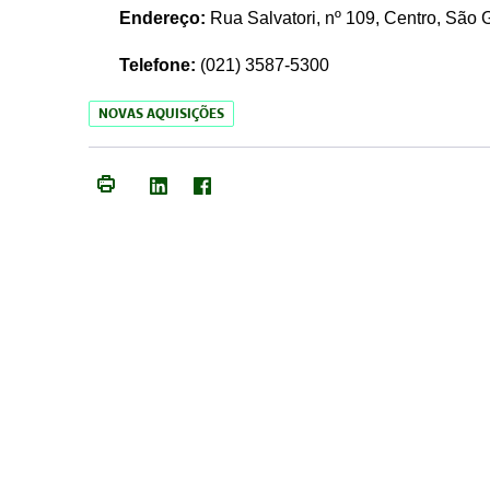
Endereço:
Rua Salvatori, nº 109, Centro, São
Telefone:
(021)
3587-5300
NOVAS AQUISIÇÕES