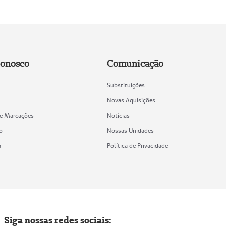
Conosco
Comunicação
Substituições
Novas Aquisições
de Marcações
Notícias
o
Nossas Unidades
a
Política de Privacidade
Siga nossas redes sociais: