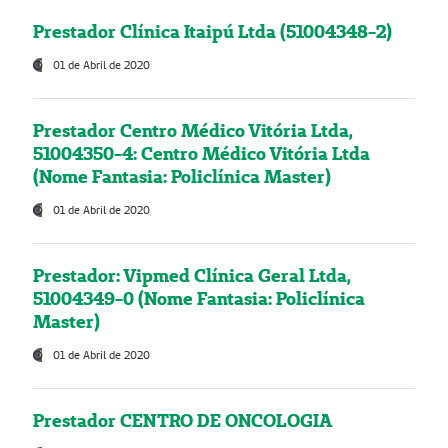
Prestador Clínica Itaipú Ltda (51004348-2)
01 de Abril de 2020
Prestador Centro Médico Vitória Ltda,
51004350-4: Centro Médico Vitória Ltda
(Nome Fantasia: Policlínica Master)
01 de Abril de 2020
Prestador: Vipmed Clínica Geral Ltda,
51004349-0 (Nome Fantasia: Policlínica
Master)
01 de Abril de 2020
Prestador CENTRO DE ONCOLOGIA