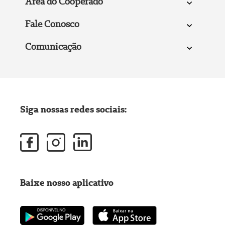
Área do Cooperado
Fale Conosco
Comunicação
Siga nossas redes sociais:
Baixe nosso aplicativo