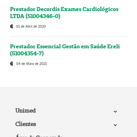
Prestador Decordis Exames Cardiológicos
LTDA (51004346-0)
01 de Abril de 2020
Prestador Essencial Gestão em Saúde Ereli
(51004354-7)
04 de Maio de 2021
Unimed
Clientes