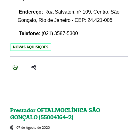
Endereço:
Rua Salvatori, nº 109, Centro, São
Gonçalo, Rio de Janeiro - CEP: 24.421-005
Telefone:
(021)
3587-5300
NOVAS AQUISIÇÕES
Prestador OFTALMOCLÍNICA SÃO
GONÇALO (55004164-2)
07 de Agosto de 2020