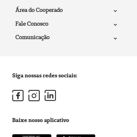
Área do Cooperado
Fale Conosco
Comunicação
Siga nossas redes sociais:
Baixe nosso aplicativo