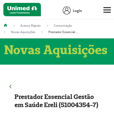
Login
Acesso Rápido
Comunicação
Novas Aquisições
Prestador Essencial Gestão em Saúde Ereli (51004354-7)
Novas Aquisições
Prestador Essencial Gestão
em Saúde Ereli (51004354-7)