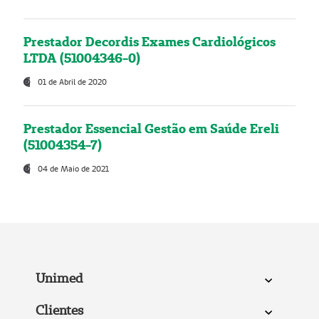
Prestador Decordis Exames Cardiológicos
LTDA (51004346-0)
01 de Abril de 2020
Prestador Essencial Gestão em Saúde Ereli
(51004354-7)
04 de Maio de 2021
Unimed
Clientes