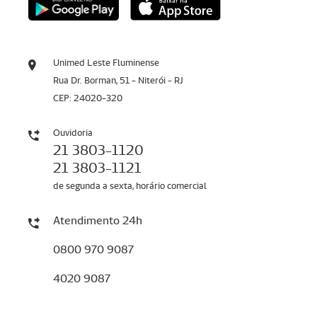
Unimed Leste Fluminense
Rua Dr. Borman, 51 - Niterói - RJ
CEP: 24020-320
Ouvidoria
21 3803-1120
21 3803-1121
de segunda a sexta, horário comercial
Atendimento 24h
0800 970 9087
4020 9087