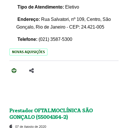
Tipo de Atendimento:
Eletivo
Endereço:
Rua Salvatori, nº 109, Centro, São
Gonçalo, Rio de Janeiro - CEP: 24.421-005
Telefone:
(021)
3587-5300
NOVAS AQUISIÇÕES
Prestador OFTALMOCLÍNICA SÃO
GONÇALO (55004164-2)
07 de Agosto de 2020