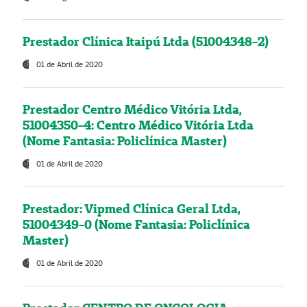
Prestador Clínica Itaipú Ltda (51004348-2)
01 de Abril de 2020
Prestador Centro Médico Vitória Ltda,
51004350-4: Centro Médico Vitória Ltda
(Nome Fantasia: Policlínica Master)
01 de Abril de 2020
Prestador: Vipmed Clínica Geral Ltda,
51004349-0 (Nome Fantasia: Policlínica
Master)
01 de Abril de 2020