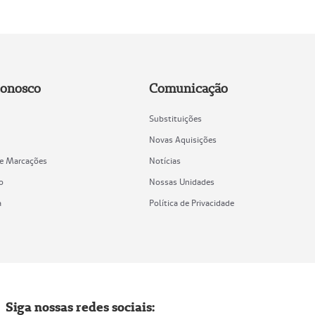
Conosco
Comunicação
Substituições
Novas Aquisições
de Marcações
Notícias
o
Nossas Unidades
a
Política de Privacidade
Siga nossas redes sociais: