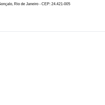
 Gonçalo, Rio de Janeiro - CEP: 24.421-005