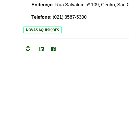
Endereço:
Rua Salvatori, nº 109, Centro, São
Telefone:
(021)
3587-5300
NOVAS AQUISIÇÕES