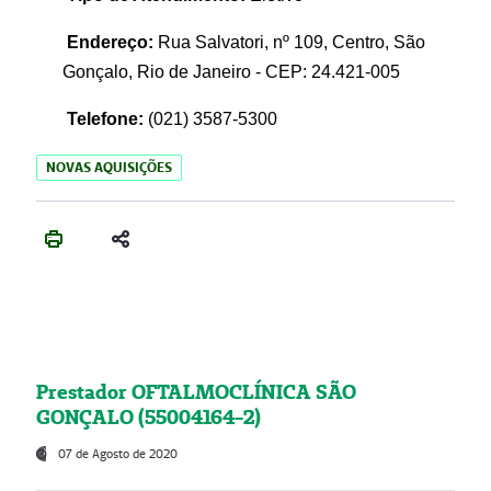
Endereço:
Rua Salvatori, nº 109, Centro, São
Gonçalo, Rio de Janeiro - CEP: 24.421-005
Telefone:
(021)
3587-5300
NOVAS AQUISIÇÕES
Prestador OFTALMOCLÍNICA SÃO
GONÇALO (55004164-2)
07 de Agosto de 2020