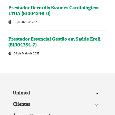
Prestador Decordis Exames Cardiológicos
LTDA (51004346-0)
01 de Abril de 2020
Prestador Essencial Gestão em Saúde Ereli
(51004354-7)
04 de Maio de 2021
Unimed
Clientes