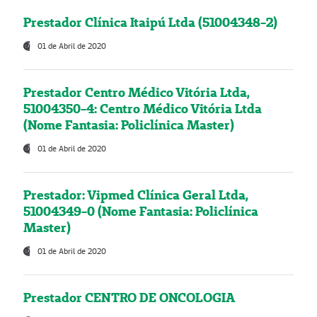
Prestador Clínica Itaipú Ltda (51004348-2)
01 de Abril de 2020
Prestador Centro Médico Vitória Ltda,
51004350-4: Centro Médico Vitória Ltda
(Nome Fantasia: Policlínica Master)
01 de Abril de 2020
Prestador: Vipmed Clínica Geral Ltda,
51004349-0 (Nome Fantasia: Policlínica
Master)
01 de Abril de 2020
Prestador CENTRO DE ONCOLOGIA