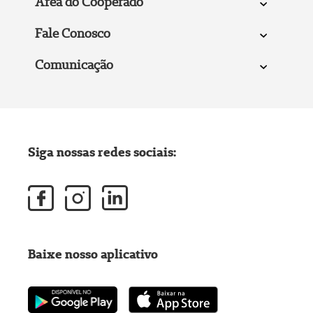
Área do Cooperado
Fale Conosco
Comunicação
Siga nossas redes sociais:
Baixe nosso aplicativo