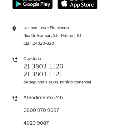
Unimed Leste Fluminense
Rua Dr. Borman, 51 - Niterói - RJ
CEP: 24020-320
Ouvidoria
21 3803-1120
21 3803-1121
de segunda a sexta, horário comercial
Atendimento 24h
0800 970 9087
4020 9087