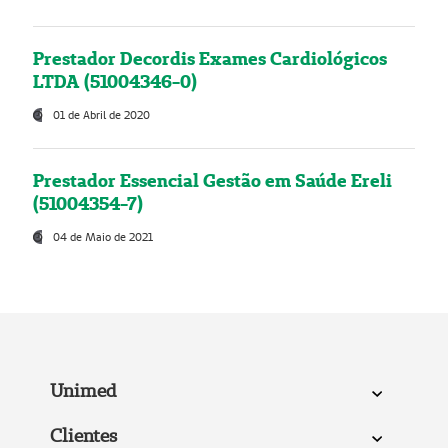
Prestador Decordis Exames Cardiológicos
LTDA (51004346-0)
01 de Abril de 2020
Prestador Essencial Gestão em Saúde Ereli
(51004354-7)
04 de Maio de 2021
Unimed
Clientes