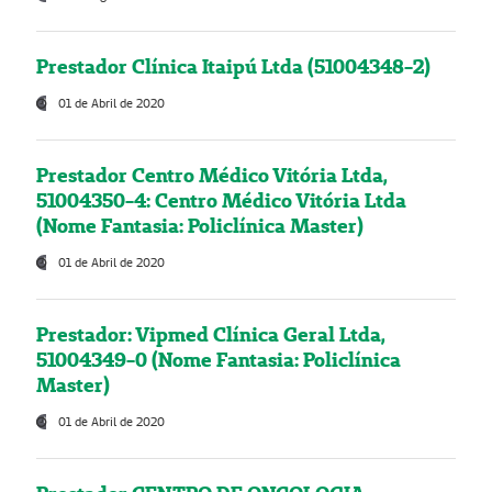
Prestador Clínica Itaipú Ltda (51004348-2)
01 de Abril de 2020
Prestador Centro Médico Vitória Ltda,
51004350-4: Centro Médico Vitória Ltda
(Nome Fantasia: Policlínica Master)
01 de Abril de 2020
Prestador: Vipmed Clínica Geral Ltda,
51004349-0 (Nome Fantasia: Policlínica
Master)
01 de Abril de 2020