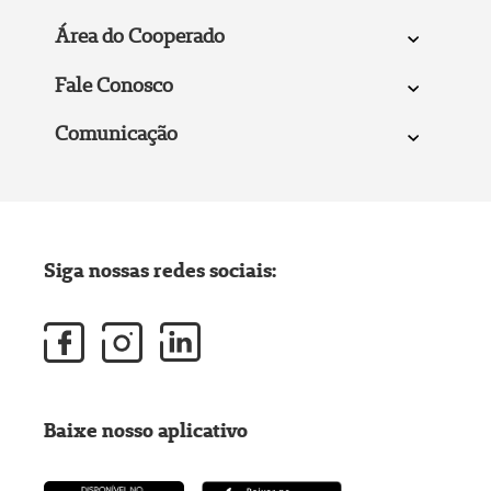
Área do Cooperado
Fale Conosco
Comunicação
Siga nossas redes sociais:
Baixe nosso aplicativo