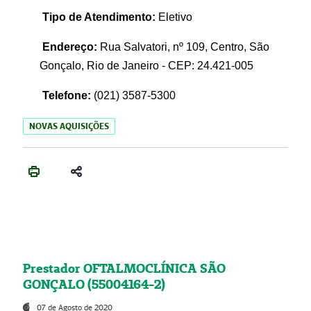
Tipo de Atendimento:
Eletivo
Endereço:
Rua Salvatori, nº 109, Centro, São
Gonçalo, Rio de Janeiro - CEP: 24.421-005
Telefone:
(021)
3587-5300
NOVAS AQUISIÇÕES
Prestador OFTALMOCLÍNICA SÃO
GONÇALO (55004164-2)
07 de Agosto de 2020