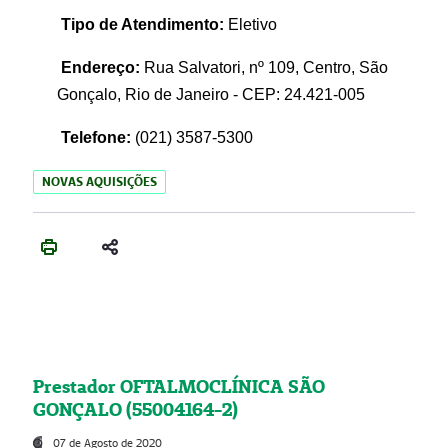
Tipo de Atendimento:
Eletivo
Endereço:
Rua Salvatori, nº 109, Centro, São
Gonçalo, Rio de Janeiro - CEP: 24.421-005
Telefone:
(021)
3587-5300
NOVAS AQUISIÇÕES
Prestador OFTALMOCLÍNICA SÃO
GONÇALO (55004164-2)
07 de Agosto de 2020