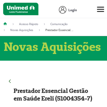
Login
Acesso Rápido
Comunicação
Novas Aquisições
Prestador Essencial Gestão em Saúde Ereli (51004354-7)
Novas Aquisições
Prestador Essencial Gestão
em Saúde Ereli (51004354-7)