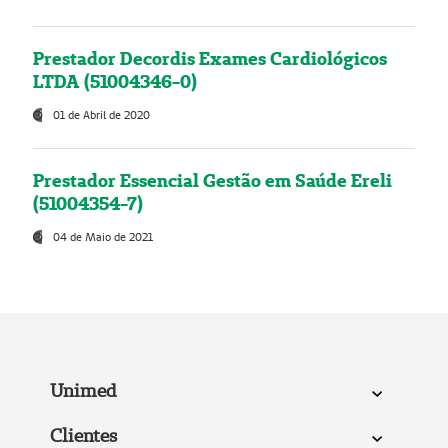
Prestador Decordis Exames Cardiológicos
LTDA (51004346-0)
01 de Abril de 2020
Prestador Essencial Gestão em Saúde Ereli
(51004354-7)
04 de Maio de 2021
Unimed
Clientes