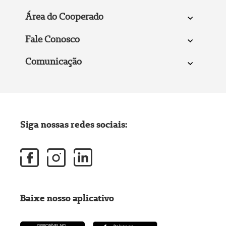
Área do Cooperado
Fale Conosco
Comunicação
Siga nossas redes sociais:
Baixe nosso aplicativo