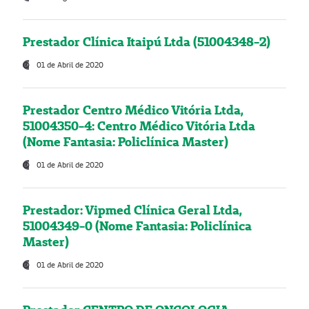
Prestador Clínica Itaipú Ltda (51004348-2)
01 de Abril de 2020
Prestador Centro Médico Vitória Ltda,
51004350-4: Centro Médico Vitória Ltda
(Nome Fantasia: Policlínica Master)
01 de Abril de 2020
Prestador: Vipmed Clínica Geral Ltda,
51004349-0 (Nome Fantasia: Policlínica
Master)
01 de Abril de 2020