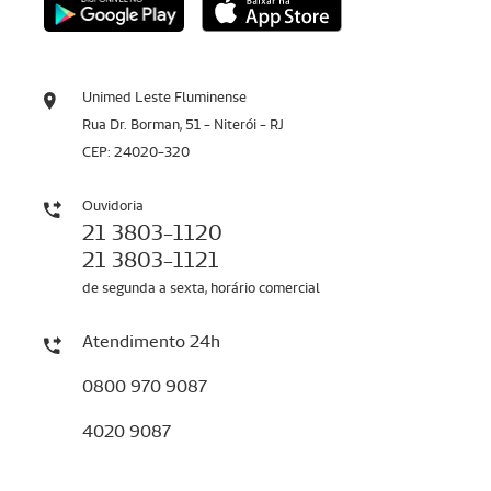
Unimed Leste Fluminense
Rua Dr. Borman, 51 - Niterói - RJ
CEP: 24020-320
Ouvidoria
21 3803-1120
21 3803-1121
de segunda a sexta, horário comercial
Atendimento 24h
0800 970 9087
4020 9087