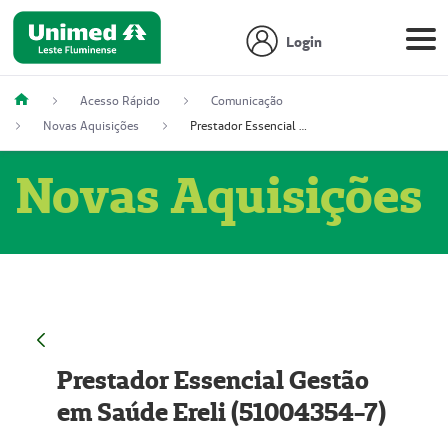
Login
Acesso Rápido
Comunicação
Novas Aquisições
Prestador Essencial Gestão em Saúde Ereli (51004354-7)
Novas Aquisições
Prestador Essencial Gestão
em Saúde Ereli (51004354-7)