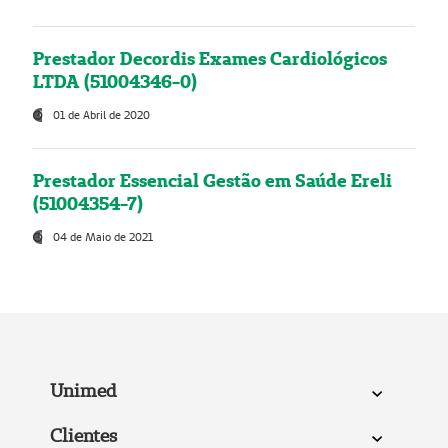
Prestador Decordis Exames Cardiológicos
LTDA (51004346-0)
01 de Abril de 2020
Prestador Essencial Gestão em Saúde Ereli
(51004354-7)
04 de Maio de 2021
Unimed
Clientes