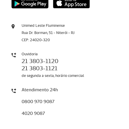
Unimed Leste Fluminense
Rua Dr. Borman, 51 - Niterói - RJ
CEP: 24020-320
Ouvidoria
21 3803-1120
21 3803-1121
de segunda a sexta, horário comercial
Atendimento 24h
0800 970 9087
4020 9087