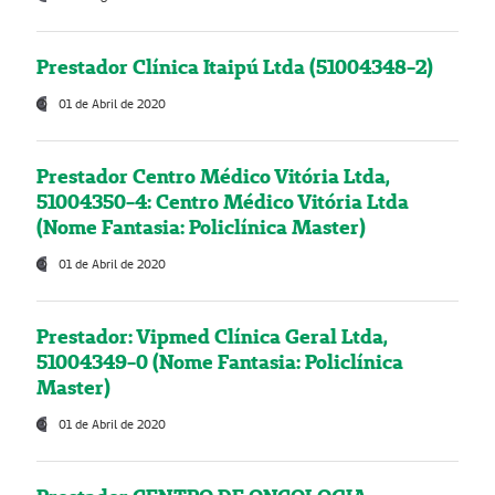
Prestador Clínica Itaipú Ltda (51004348-2)
01 de Abril de 2020
Prestador Centro Médico Vitória Ltda,
51004350-4: Centro Médico Vitória Ltda
(Nome Fantasia: Policlínica Master)
01 de Abril de 2020
Prestador: Vipmed Clínica Geral Ltda,
51004349-0 (Nome Fantasia: Policlínica
Master)
01 de Abril de 2020