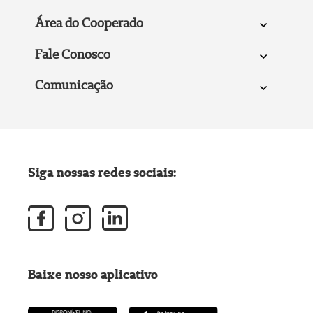
Área do Cooperado
Fale Conosco
Comunicação
Siga nossas redes sociais:
Baixe nosso aplicativo