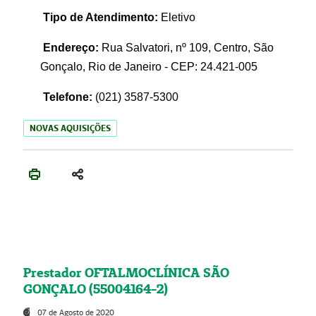
Tipo de Atendimento:
Eletivo
Endereço:
Rua Salvatori, nº 109, Centro, São
Gonçalo, Rio de Janeiro - CEP: 24.421-005
Telefone:
(021)
3587-5300
NOVAS AQUISIÇÕES
Prestador OFTALMOCLÍNICA SÃO
GONÇALO (55004164-2)
07 de Agosto de 2020