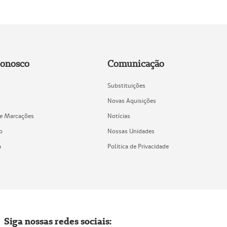
Conosco
Comunicação
Substituições
Novas Aquisições
de Marcações
Notícias
o
Nossas Unidades
a
Política de Privacidade
Siga nossas redes sociais: