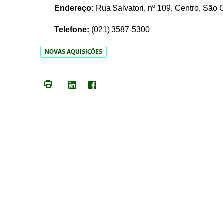
Endereço:
Rua Salvatori, nº 109, Centro, São
Telefone:
(021)
3587-5300
NOVAS AQUISIÇÕES