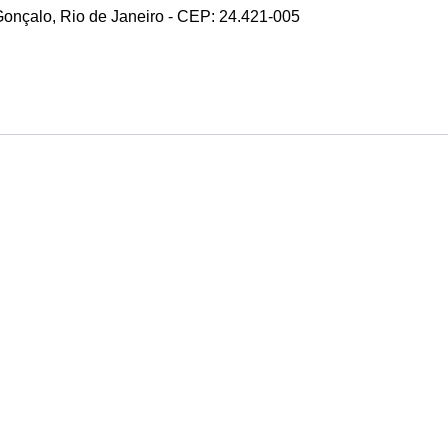
 Gonçalo, Rio de Janeiro - CEP: 24.421-005