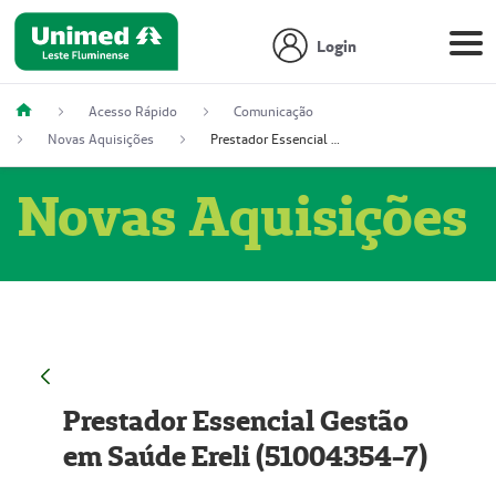
Login
Acesso Rápido
Comunicação
Novas Aquisições
Prestador Essencial Gestão em Saúde Ereli (51004354-7)
Novas Aquisições
Prestador Essencial Gestão
em Saúde Ereli (51004354-7)