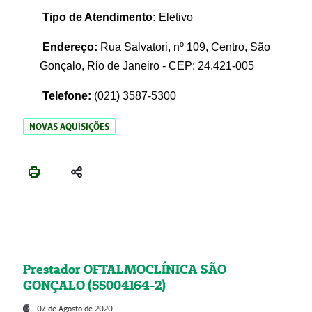
Tipo de Atendimento:
Eletivo
Endereço:
Rua Salvatori, nº 109, Centro, São
Gonçalo, Rio de Janeiro - CEP: 24.421-005
Telefone:
(021)
3587-5300
NOVAS AQUISIÇÕES
Prestador OFTALMOCLÍNICA SÃO
GONÇALO (55004164-2)
07 de Agosto de 2020