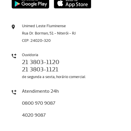
Unimed Leste Fluminense
Rua Dr. Borman, 51 - Niterói - RJ
CEP: 24020-320
Ouvidoria
21 3803-1120
21 3803-1121
de segunda a sexta, horário comercial
Atendimento 24h
0800 970 9087
4020 9087