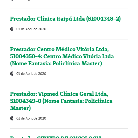
Prestador Clínica Itaipú Ltda (51004348-2)
01 de Abril de 2020
Prestador Centro Médico Vitória Ltda,
51004350-4: Centro Médico Vitória Ltda
(Nome Fantasia: Policlínica Master)
01 de Abril de 2020
Prestador: Vipmed Clínica Geral Ltda,
51004349-0 (Nome Fantasia: Policlínica
Master)
01 de Abril de 2020