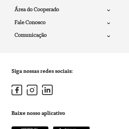
Área do Cooperado
Fale Conosco
Comunicação
Siga nossas redes sociais:
Baixe nosso aplicativo