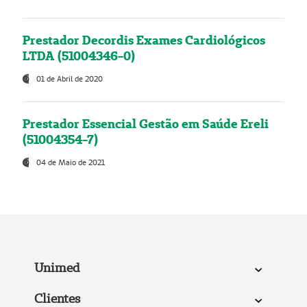
Prestador Decordis Exames Cardiológicos
LTDA (51004346-0)
01 de Abril de 2020
Prestador Essencial Gestão em Saúde Ereli
(51004354-7)
04 de Maio de 2021
Unimed
Clientes