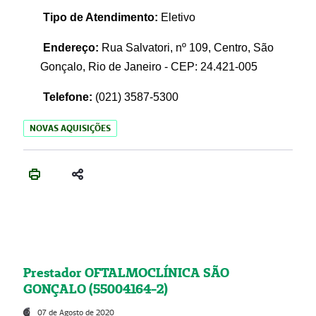
Tipo de Atendimento:
Eletivo
Endereço:
Rua Salvatori, nº 109, Centro, São
Gonçalo, Rio de Janeiro - CEP: 24.421-005
Telefone:
(021)
3587-5300
NOVAS AQUISIÇÕES
Prestador OFTALMOCLÍNICA SÃO
GONÇALO (55004164-2)
07 de Agosto de 2020