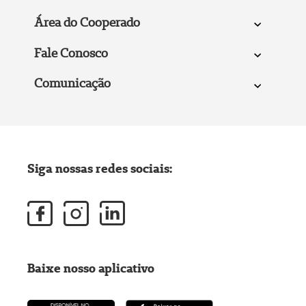
Área do Cooperado
Fale Conosco
Comunicação
Siga nossas redes sociais:
Baixe nosso aplicativo