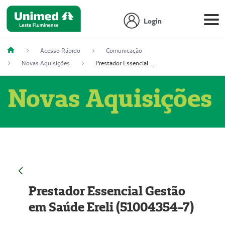
Login
Acesso Rápido
Comunicação
Novas Aquisições
Prestador Essencial Gestão em Saúde Ereli (51004354-7)
Novas Aquisições
Prestador Essencial Gestão
em Saúde Ereli (51004354-7)