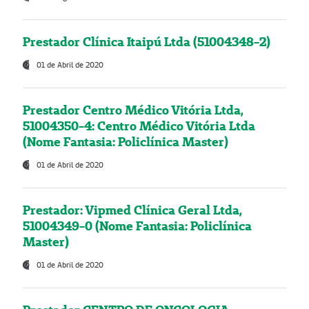
Prestador Clínica Itaipú Ltda (51004348-2)
01 de Abril de 2020
Prestador Centro Médico Vitória Ltda,
51004350-4: Centro Médico Vitória Ltda
(Nome Fantasia: Policlínica Master)
01 de Abril de 2020
Prestador: Vipmed Clínica Geral Ltda,
51004349-0 (Nome Fantasia: Policlínica
Master)
01 de Abril de 2020