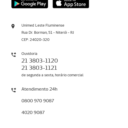
Unimed Leste Fluminense
Rua Dr. Borman, 51 - Niterói - RJ
CEP: 24020-320
Ouvidoria
21 3803-1120
21 3803-1121
de segunda a sexta, horário comercial
Atendimento 24h
0800 970 9087
4020 9087