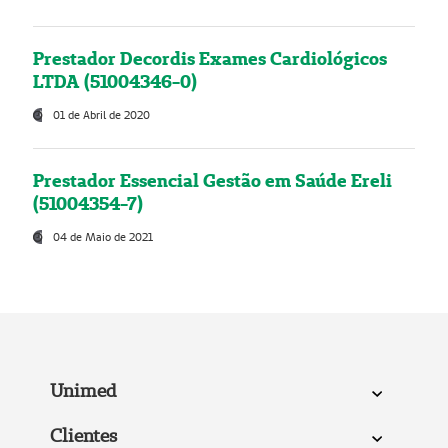
Prestador Decordis Exames Cardiológicos
LTDA (51004346-0)
01 de Abril de 2020
Prestador Essencial Gestão em Saúde Ereli
(51004354-7)
04 de Maio de 2021
Unimed
Clientes