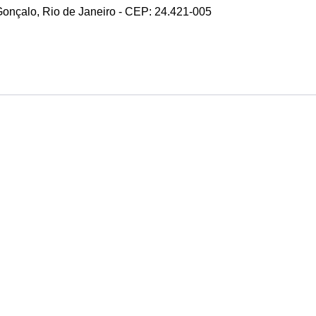
 Gonçalo, Rio de Janeiro - CEP: 24.421-005