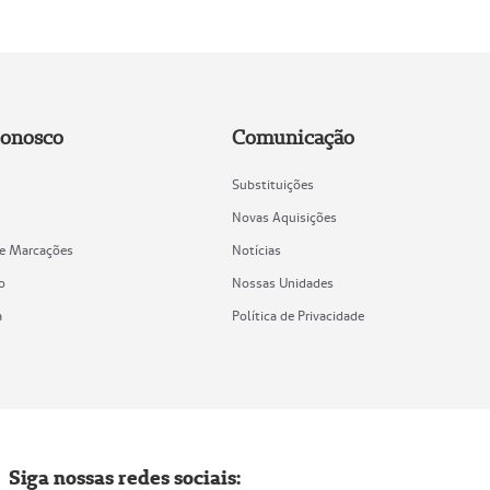
Conosco
Comunicação
Substituições
Novas Aquisições
de Marcações
Notícias
o
Nossas Unidades
a
Política de Privacidade
Siga nossas redes sociais: