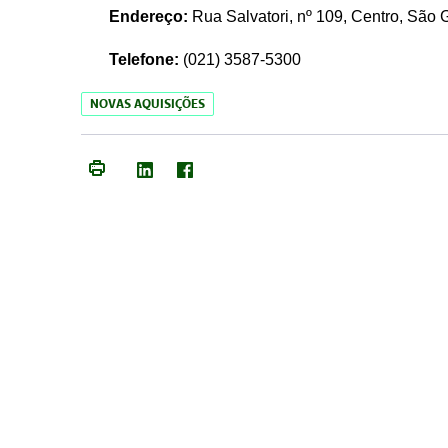
Endereço:
Rua Salvatori, nº 109, Centro, São
Telefone:
(021)
3587-5300
NOVAS AQUISIÇÕES