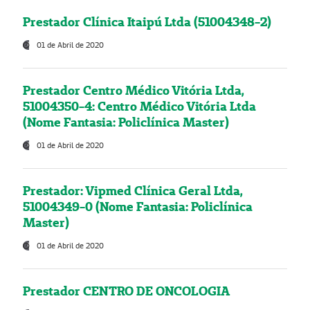
Prestador Clínica Itaipú Ltda (51004348-2)
01 de Abril de 2020
Prestador Centro Médico Vitória Ltda,
51004350-4: Centro Médico Vitória Ltda
(Nome Fantasia: Policlínica Master)
01 de Abril de 2020
Prestador: Vipmed Clínica Geral Ltda,
51004349-0 (Nome Fantasia: Policlínica
Master)
01 de Abril de 2020
Prestador CENTRO DE ONCOLOGIA