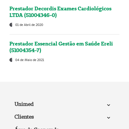
Prestador Decordis Exames Cardiológicos
LTDA (51004346-0)
01 de Abril de 2020
Prestador Essencial Gestão em Saúde Ereli
(51004354-7)
04 de Maio de 2021
Unimed
Clientes