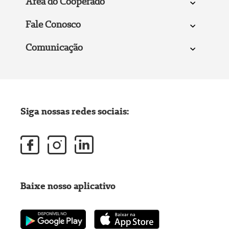
Área do Cooperado
Fale Conosco
Comunicação
Siga nossas redes sociais:
Baixe nosso aplicativo