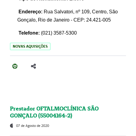
Endereço:
Rua Salvatori, nº 109, Centro, São
Gonçalo, Rio de Janeiro - CEP: 24.421-005
Telefone:
(021)
3587-5300
NOVAS AQUISIÇÕES
Prestador OFTALMOCLÍNICA SÃO
GONÇALO (55004164-2)
07 de Agosto de 2020