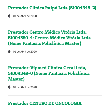
Prestador Clínica Itaipú Ltda (51004348-2)
01 de Abril de 2020
Prestador Centro Médico Vitória Ltda,
51004350-4: Centro Médico Vitória Ltda
(Nome Fantasia: Policlínica Master)
01 de Abril de 2020
Prestador: Vipmed Clínica Geral Ltda,
51004349-0 (Nome Fantasia: Policlínica
Master)
01 de Abril de 2020
Prestador CENTRO DE ONCOLOGIA