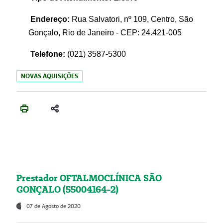
Endereço:
Rua Salvatori, nº 109, Centro, São
Gonçalo, Rio de Janeiro - CEP: 24.421-005
Telefone:
(021)
3587-5300
NOVAS AQUISIÇÕES
Prestador OFTALMOCLÍNICA SÃO
GONÇALO (55004164-2)
07 de Agosto de 2020