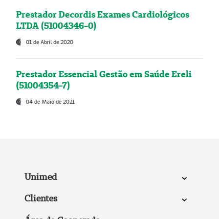
Prestador Decordis Exames Cardiológicos
LTDA (51004346-0)
01 de Abril de 2020
Prestador Essencial Gestão em Saúde Ereli
(51004354-7)
04 de Maio de 2021
Unimed
Clientes