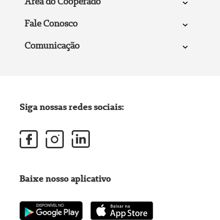
Área do Cooperado
Fale Conosco
Comunicação
Siga nossas redes sociais:
Baixe nosso aplicativo