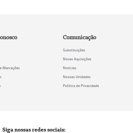
Conosco
Comunicação
Substituições
Novas Aquisições
de Marcações
Notícias
o
Nossas Unidades
a
Política de Privacidade
Siga nossas redes sociais: