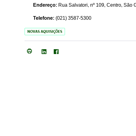
Endereço:
Rua Salvatori, nº 109, Centro, São
Telefone:
(021)
3587-5300
NOVAS AQUISIÇÕES