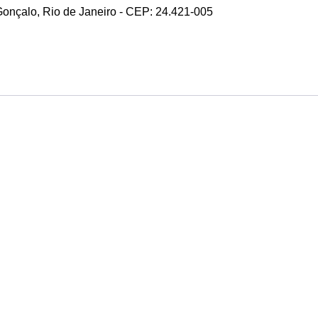
 Gonçalo, Rio de Janeiro - CEP: 24.421-005