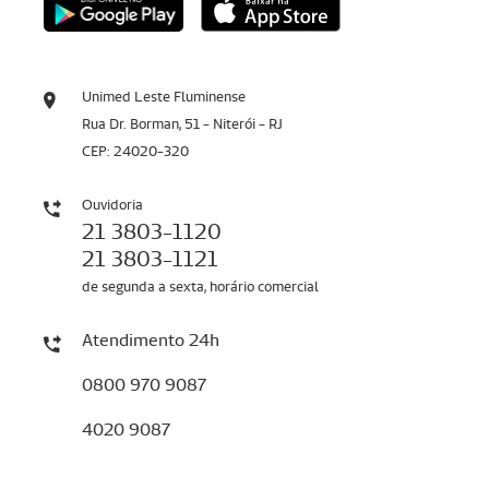
Unimed Leste Fluminense
Rua Dr. Borman, 51 - Niterói - RJ
CEP: 24020-320
Ouvidoria
21 3803-1120
21 3803-1121
de segunda a sexta, horário comercial
Atendimento 24h
0800 970 9087
4020 9087