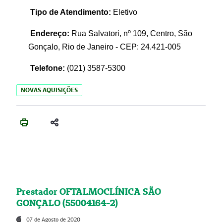
Tipo de Atendimento:
Eletivo
Endereço:
Rua Salvatori, nº 109, Centro, São
Gonçalo, Rio de Janeiro - CEP: 24.421-005
Telefone:
(021)
3587-5300
NOVAS AQUISIÇÕES
Prestador OFTALMOCLÍNICA SÃO
GONÇALO (55004164-2)
07 de Agosto de 2020