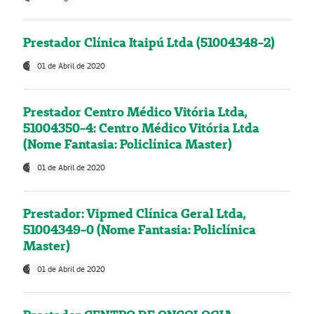
Prestador Clínica Itaipú Ltda (51004348-2)
01 de Abril de 2020
Prestador Centro Médico Vitória Ltda,
51004350-4: Centro Médico Vitória Ltda
(Nome Fantasia: Policlínica Master)
01 de Abril de 2020
Prestador: Vipmed Clínica Geral Ltda,
51004349-0 (Nome Fantasia: Policlínica
Master)
01 de Abril de 2020