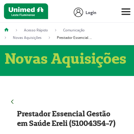
Login
Acesso Rápido
Comunicação
Novas Aquisições
Prestador Essencial Gestão em Saúde Ereli (51004354-7)
Novas Aquisições
Prestador Essencial Gestão
em Saúde Ereli (51004354-7)