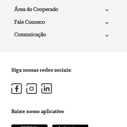
Área do Cooperado
Fale Conosco
Comunicação
Siga nossas redes sociais:
Baixe nosso aplicativo