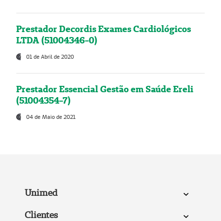
Prestador Decordis Exames Cardiológicos
LTDA (51004346-0)
01 de Abril de 2020
Prestador Essencial Gestão em Saúde Ereli
(51004354-7)
04 de Maio de 2021
Unimed
Clientes