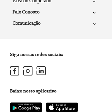
Área do Cooperado
Fale Conosco
Comunicação
Siga nossas redes sociais:
Baixe nosso aplicativo