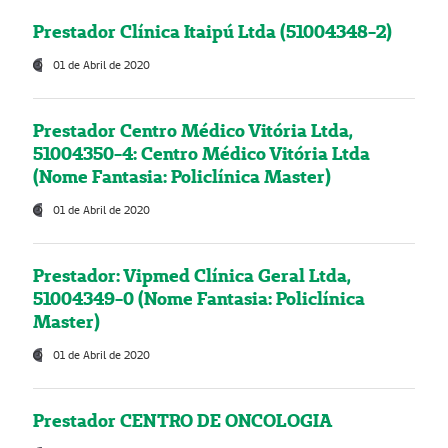
Prestador Clínica Itaipú Ltda (51004348-2)
01 de Abril de 2020
Prestador Centro Médico Vitória Ltda,
51004350-4: Centro Médico Vitória Ltda
(Nome Fantasia: Policlínica Master)
01 de Abril de 2020
Prestador: Vipmed Clínica Geral Ltda,
51004349-0 (Nome Fantasia: Policlínica
Master)
01 de Abril de 2020
Prestador CENTRO DE ONCOLOGIA