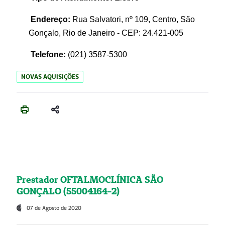
Endereço:
Rua Salvatori, nº 109, Centro, São
Gonçalo, Rio de Janeiro - CEP: 24.421-005
Telefone:
(021)
3587-5300
NOVAS AQUISIÇÕES
Prestador OFTALMOCLÍNICA SÃO
GONÇALO (55004164-2)
07 de Agosto de 2020