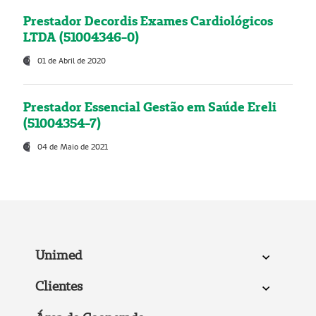
Prestador Decordis Exames Cardiológicos
LTDA (51004346-0)
01 de Abril de 2020
Prestador Essencial Gestão em Saúde Ereli
(51004354-7)
04 de Maio de 2021
Unimed
Clientes