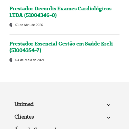
Prestador Decordis Exames Cardiológicos
LTDA (51004346-0)
01 de Abril de 2020
Prestador Essencial Gestão em Saúde Ereli
(51004354-7)
04 de Maio de 2021
Unimed
Clientes