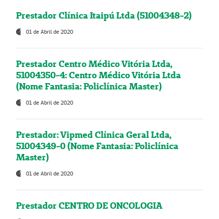
Prestador Clínica Itaipú Ltda (51004348-2)
01 de Abril de 2020
Prestador Centro Médico Vitória Ltda,
51004350-4: Centro Médico Vitória Ltda
(Nome Fantasia: Policlínica Master)
01 de Abril de 2020
Prestador: Vipmed Clínica Geral Ltda,
51004349-0 (Nome Fantasia: Policlínica
Master)
01 de Abril de 2020
Prestador CENTRO DE ONCOLOGIA