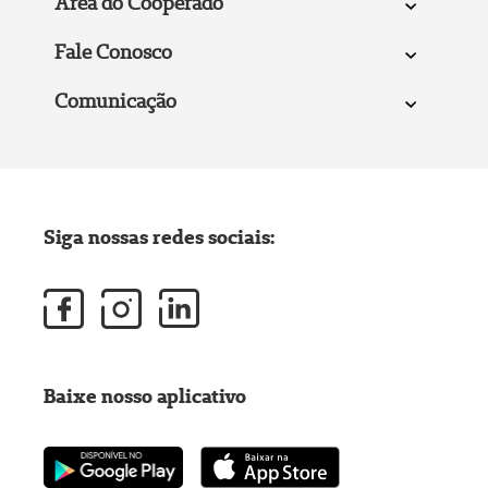
Área do Cooperado
Fale Conosco
Comunicação
Siga nossas redes sociais:
Baixe nosso aplicativo