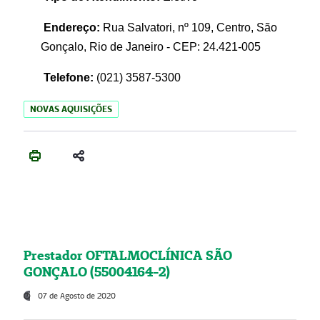
Endereço:
Rua Salvatori, nº 109, Centro, São
Gonçalo, Rio de Janeiro - CEP: 24.421-005
Telefone:
(021)
3587-5300
NOVAS AQUISIÇÕES
Prestador OFTALMOCLÍNICA SÃO
GONÇALO (55004164-2)
07 de Agosto de 2020